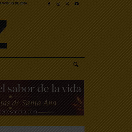
 AGOSTO DE 2026