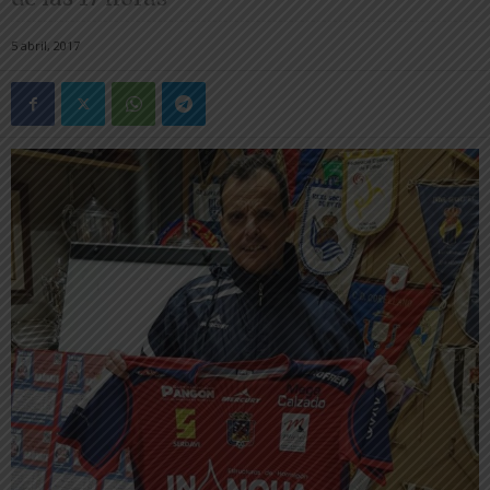
5 abril, 2017