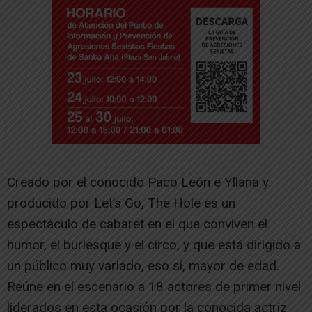
Creado por el conocido Paco León e Yllana y
producido por Let’s Go, The Hole es un
espectáculo de cabaret en el que conviven el
humor, el burlesque y el circo, y que está dirigido a
un público muy variado, eso sí, mayor de edad.
Reúne en el escenario a 18 actores de primer nivel
liderados en esta ocasión por la conocida actriz