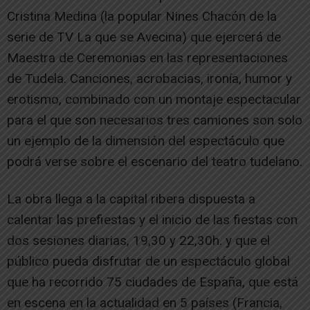
Cristina Medina (la popular Nines Chacón de la
serie de TV La que se Avecina) que ejercerá de
Maestra de Ceremonias en las representaciones
de Tudela. Canciones, acrobacias, ironía, humor y
erotismo, combinado con un montaje espectacular
para el que son necesarios tres camiones son solo
un ejemplo de la dimensión del espectáculo que
podrá verse sobre el escenario del teatro tudelano.
La obra llega a la capital ribera dispuesta a
calentar las prefiestas y el inicio de las fiestas con
dos sesiones diarias, 19,30 y 22,30h. y que el
público pueda disfrutar de un espectáculo global
que ha recorrido 75 ciudades de España, que está
en escena en la actualidad en 5 países (Francia,