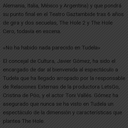
Alemania, Italia, México y Argentina) y que pondrá
su punto final en el Teatro Gaztambide tras 6 años
de gira y dos secuelas, The Hole 2 y The Hole
Cero, todavía en escena.
«No ha habido nada parecido en Tudela»
El concejal de Cultura, Javier Gómez, ha sido el
encargado de dar al bienvenida al espectáculo a
Tudela que ha llegado arropado por la responsable
de Relaciones Externas de la productora LetsGo,
Cristina de Póo, y el actor Toni Vallés. Gómez ha
asegurado que nunca se ha visto en Tudela un
espectáculo de la dimensión y características que
plantea The Hole.