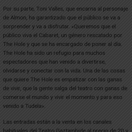
Por su parte, Toni Valles, que encarna al personaje
de Almon, ha garantizado que el público se va a
sorprender y va a disfrutar. «Queremos que el
público viva el Cabaret, un género rescatado por
The Hole y que se ha encargado de poner al día.
The Hole ha sido un refugio para muchos
espectadores que han venido a divertirse,
olvidarse y conectar con la vida. Una de las cosas
que quiere The Hole es empatizar con las ganas
de vivir, que la gente salga del teatro con ganas de
comerse el mundo y vivir el momento y para eso
venido a Tudela».
Las entradas están a la venta en los canales
habituales del Teatro Gaztambide al precio de 20 y