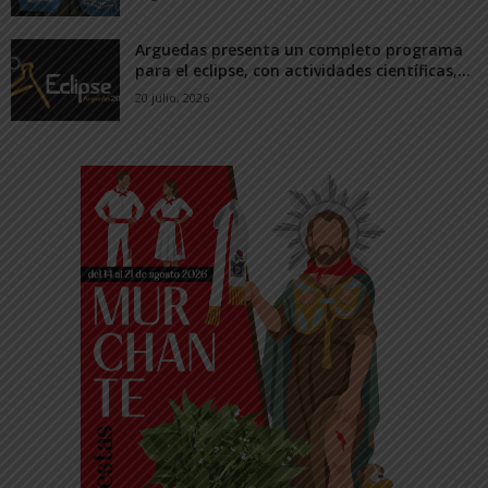
Arguedas presenta un completo programa
para el eclipse, con actividades científicas,...
20 julio, 2026