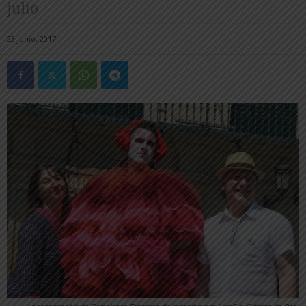
julio
23 junio, 2017