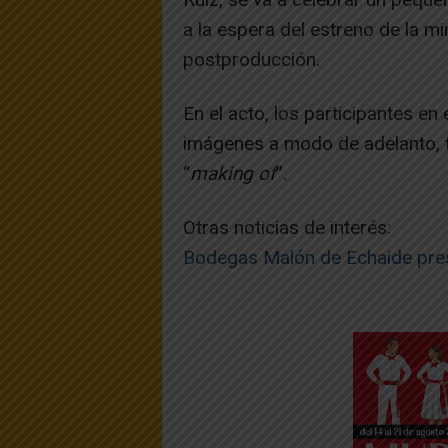
a la espera del estreno de la m
postproducción.
En el acto, los participantes en 
imágenes a modo de adelanto, 
“
making of
”.
Otras noticias de interés:
Bodegas Malón de Echaide pres