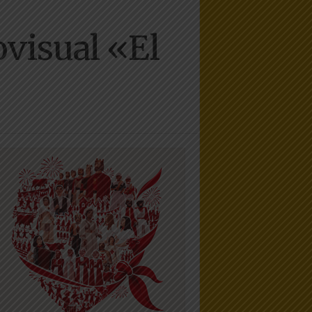
ovisual «El