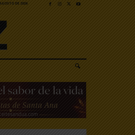
 AGOSTO DE 2026