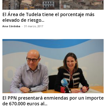
El Área de Tudela tiene el porcentaje más
elevado de riesgo...
Ana Córdoba
-
31 marzo, 2017
El PPN presentará enmiendas por un importe
de 670.000 euros al...