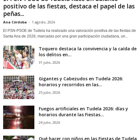
positivo de las fiestas, destaca el papel de las
peñas...
Ana Córdoba
-
1 agosto, 2026
El PSN-PSOE de Tudela ha realizado una valoración positiva de las fiestas de
Santa Ana de 2026, marcadas por una gran participación ciudadana, un...
Toquero destaca la convivencia y la caída de
los delitos en...
31 julio, 2026
Gigantes y Cabezudos en Tudela 2026:
horarios y recorridos en las...
25 julio, 2026
Fuegos artificiales en Tudela 2026: días y
horarios durante las Fiestas...
24 julio, 2026
Qué hacer con niños en las Fiestas de Tudela