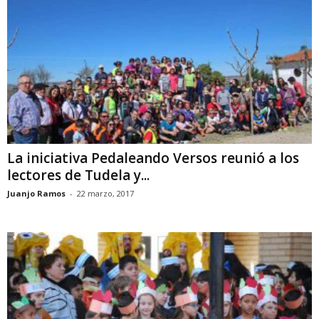
La iniciativa Pedaleando Versos reunió a los
lectores de Tudela y...
Juanjo Ramos
-
22 marzo, 2017