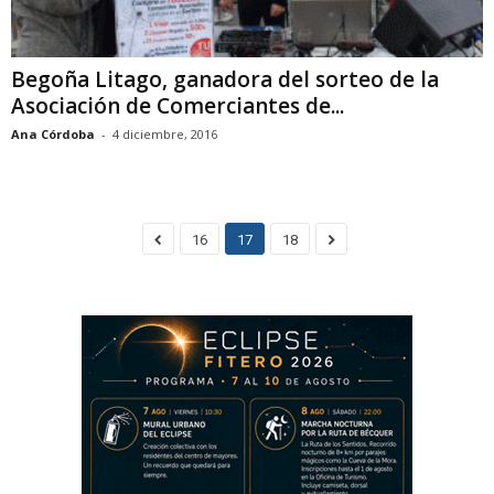
Begoña Litago, ganadora del sorteo de la
Asociación de Comerciantes de...
Ana Córdoba
-
4 diciembre, 2016
16
17
18