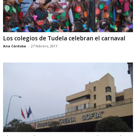
Los colegios de Tudela celebran el carnaval
Ana Córdoba
-
27 febrero, 2017