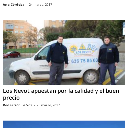
Ana Córdoba
-
24 marzo, 2017
Los Nevot apuestan por la calidad y el buen
precio
Redacción La Voz
-
23 marzo, 2017