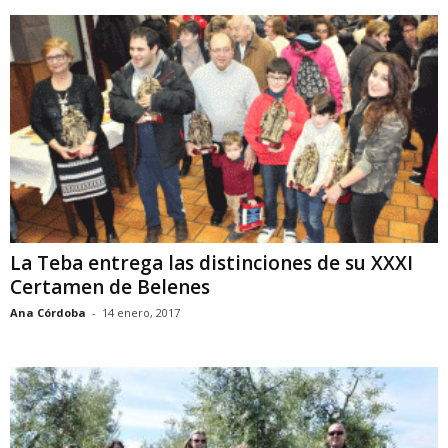
La Teba entrega las distinciones de su XXXI
Certamen de Belenes
Ana Córdoba
-
14 enero, 2017