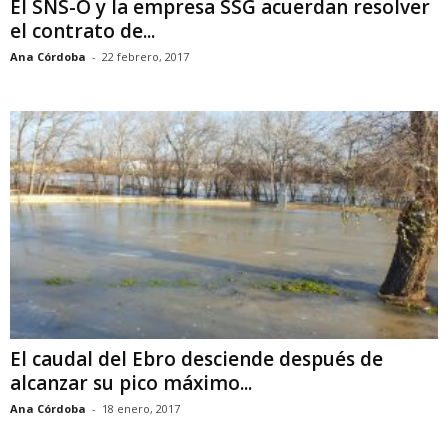
El SNS-O y la empresa SSG acuerdan resolver
el contrato de...
Ana Córdoba
-
22 febrero, 2017
El caudal del Ebro desciende después de
alcanzar su pico máximo...
Ana Córdoba
-
18 enero, 2017