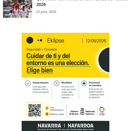
2026
23 julio, 2026