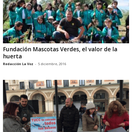
Fundación Mascotas Verdes, el valor de la
huerta
Redacción La Voz
-
5 diciembre, 2016