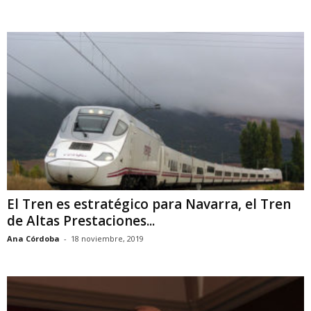
El Tren es estratégico para Navarra, el Tren
de Altas Prestaciones...
Ana Córdoba
-
18 noviembre, 2019