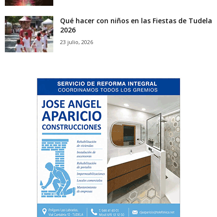
Qué hacer con niños en las Fiestas de Tudela
2026
23 julio, 2026