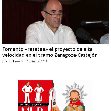
Fomento «resetea» el proyecto de alta
velocidad en el tramo Zaragoza-Castejón
Juanjo Ramos
-
5 octubre, 2017