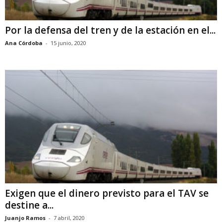
Por la defensa del tren y de la estación en el...
Ana Córdoba
-
15 junio, 2020
Exigen que el dinero previsto para el TAV se
destine a...
Juanjo Ramos
-
7 abril, 2020