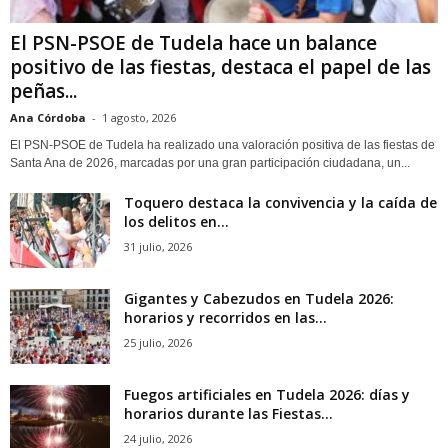
El PSN-PSOE de Tudela hace un balance
positivo de las fiestas, destaca el papel de las
peñas...
Ana Córdoba
-
1 agosto, 2026
El PSN-PSOE de Tudela ha realizado una valoración positiva de las fiestas de
Santa Ana de 2026, marcadas por una gran participación ciudadana, un...
Toquero destaca la convivencia y la caída de
los delitos en...
31 julio, 2026
Gigantes y Cabezudos en Tudela 2026:
horarios y recorridos en las...
25 julio, 2026
Fuegos artificiales en Tudela 2026: días y
horarios durante las Fiestas...
24 julio, 2026