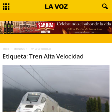
Inicio
Etiquetas
Tren Alta Velocidad
Etiqueta: Tren Alta Velocidad