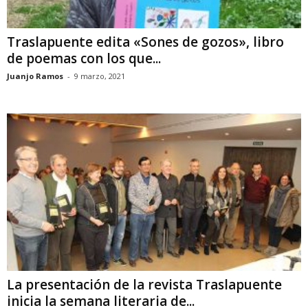
Traslapuente edita «Sones de gozos», libro
de poemas con los que...
Juanjo Ramos
-
9 marzo, 2021
La presentación de la revista Traslapuente
inicia la semana literaria de...