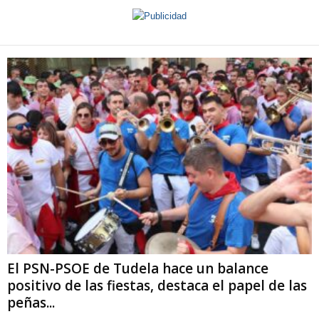
El PSN-PSOE de Tudela hace un balance
positivo de las fiestas, destaca el papel de las
peñas...