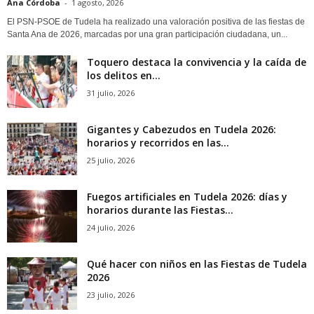
Ana Córdoba
-
1 agosto, 2026
El PSN-PSOE de Tudela ha realizado una valoración positiva de las fiestas de
Santa Ana de 2026, marcadas por una gran participación ciudadana, un...
Toquero destaca la convivencia y la caída de
los delitos en...
31 julio, 2026
Gigantes y Cabezudos en Tudela 2026:
horarios y recorridos en las...
25 julio, 2026
Fuegos artificiales en Tudela 2026: días y
horarios durante las Fiestas...
24 julio, 2026
Qué hacer con niños en las Fiestas de Tudela
2026
23 julio, 2026