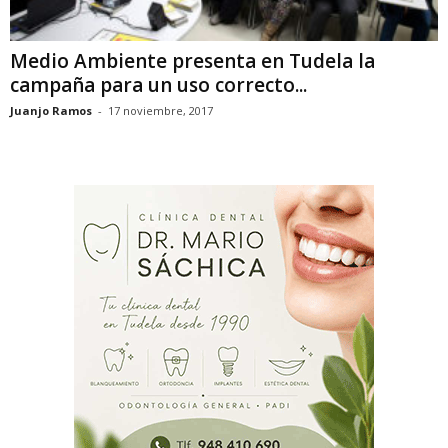
Medio Ambiente presenta en Tudela la
campaña para un uso correcto...
Juanjo Ramos
-
17 noviembre, 2017