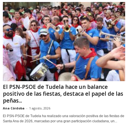
El PSN-PSOE de Tudela hace un balance
positivo de las fiestas, destaca el papel de las
peñas...
Ana Córdoba
-
1 agosto, 2026
El PSN-PSOE de Tudela ha realizado una valoración positiva de las fiestas de
Santa Ana de 2026, marcadas por una gran participación ciudadana, un...