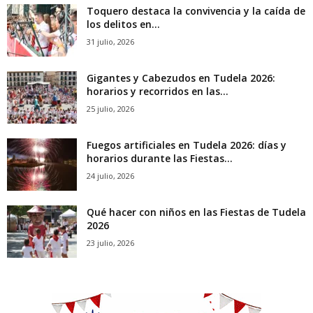
Toquero destaca la convivencia y la caída de
los delitos en...
31 julio, 2026
Gigantes y Cabezudos en Tudela 2026:
horarios y recorridos en las...
25 julio, 2026
Fuegos artificiales en Tudela 2026: días y
horarios durante las Fiestas...
24 julio, 2026
Qué hacer con niños en las Fiestas de Tudela
2026
23 julio, 2026