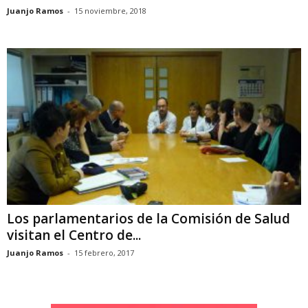
Juanjo Ramos
-
15 noviembre, 2018
Los parlamentarios de la Comisión de Salud
visitan el Centro de...
Juanjo Ramos
-
15 febrero, 2017