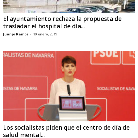
El ayuntamiento rechaza la propuesta de
trasladar el hospital de día...
Juanjo Ramos
-
10 enero, 2019
Los socialistas piden que el centro de día de
salud mental...