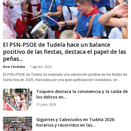
El PSN-PSOE de Tudela hace un balance
positivo de las fiestas, destaca el papel de las
peñas...
Ana Córdoba
-
1 agosto, 2026
El PSN-PSOE de Tudela ha realizado una valoración positiva de las fiestas de
Santa Ana de 2026, marcadas por una gran participación ciudadana, un...
Toquero destaca la convivencia y la caída de
los delitos en...
31 julio, 2026
Gigantes y Cabezudos en Tudela 2026:
horarios y recorridos en las...