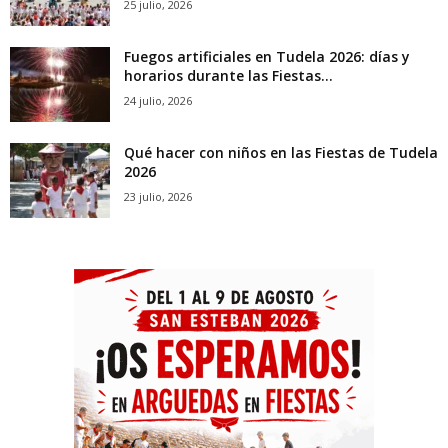
25 julio, 2026
Fuegos artificiales en Tudela 2026: días y
horarios durante las Fiestas...
24 julio, 2026
Qué hacer con niños en las Fiestas de Tudela
2026
23 julio, 2026