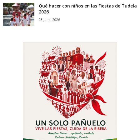
Qué hacer con niños en las Fiestas de Tudela
2026
23 julio, 2026