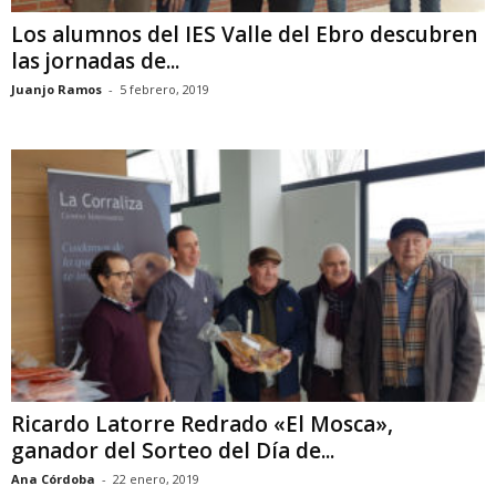
Los alumnos del IES Valle del Ebro descubren
las jornadas de...
Juanjo Ramos
-
5 febrero, 2019
Ricardo Latorre Redrado «El Mosca»,
ganador del Sorteo del Día de...
Ana Córdoba
-
22 enero, 2019