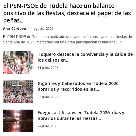
El PSN-PSOE de Tudela hace un balance
positivo de las fiestas, destaca el papel de las
peñas...
Ana Córdoba
-
1 agosto, 2026
El PSN-PSOE de Tudela ha realizado una valoración positiva de las fiestas de
Santa Ana de 2026, marcadas por una gran participación ciudadana, un...
Toquero destaca la convivencia y la caída de
los delitos en...
31 julio, 2026
Gigantes y Cabezudos en Tudela 2026:
horarios y recorridos en las...
25 julio, 2026
Fuegos artificiales en Tudela 2026: días y
horarios durante las Fiestas...
24 julio, 2026