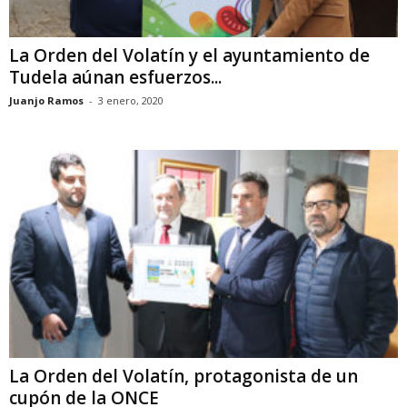
La Orden del Volatín y el ayuntamiento de
Tudela aúnan esfuerzos...
Juanjo Ramos
-
3 enero, 2020
La Orden del Volatín, protagonista de un
cupón de la ONCE