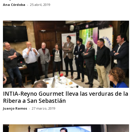
Ana Córdoba
-
25 abril, 2019
INTIA-Reyno Gourmet lleva las verduras de la
Ribera a San Sebastián
Juanjo Ramos
-
27 marzo, 2019