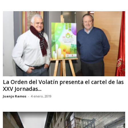
La Orden del Volatín presenta el cartel de las
XXV Jornadas...
Juanjo Ramos
-
4 enero, 2019