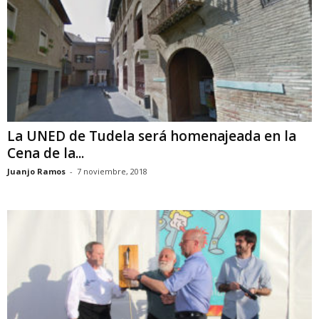
La UNED de Tudela será homenajeada en la
Cena de la...
Juanjo Ramos
-
7 noviembre, 2018