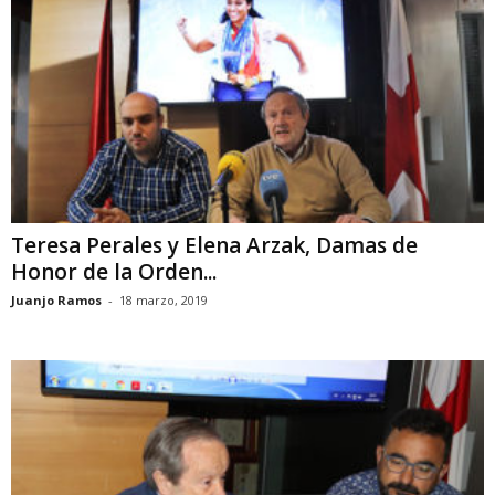
Teresa Perales y Elena Arzak, Damas de
Honor de la Orden...
Juanjo Ramos
-
18 marzo, 2019