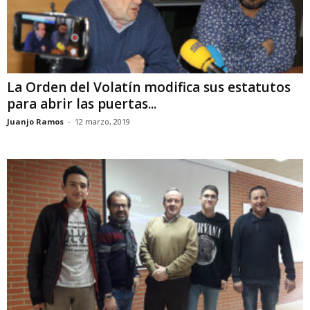
La Orden del Volatín modifica sus estatutos
para abrir las puertas...
Juanjo Ramos
-
12 marzo, 2019