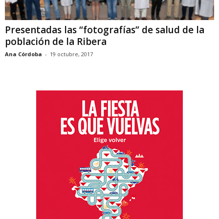
Presentadas las “fotografías” de salud de la
población de la Ribera
Ana Córdoba
-
19 octubre, 2017