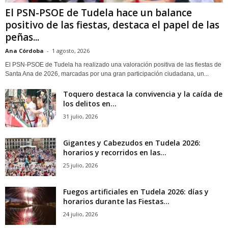
El PSN-PSOE de Tudela hace un balance
positivo de las fiestas, destaca el papel de las
peñas...
Ana Córdoba
-
1 agosto, 2026
El PSN-PSOE de Tudela ha realizado una valoración positiva de las fiestas de
Santa Ana de 2026, marcadas por una gran participación ciudadana, un...
Toquero destaca la convivencia y la caída de
los delitos en...
31 julio, 2026
Gigantes y Cabezudos en Tudela 2026:
horarios y recorridos en las...
25 julio, 2026
Fuegos artificiales en Tudela 2026: días y
horarios durante las Fiestas...
24 julio, 2026