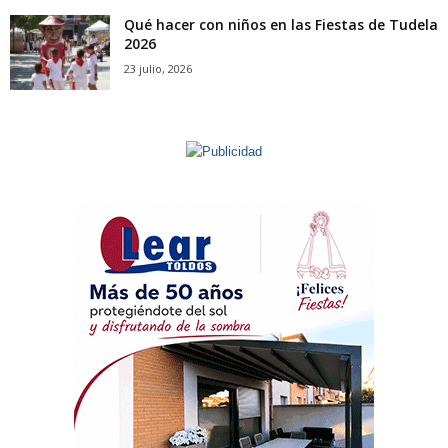
Qué hacer con niños en las Fiestas de Tudela
2026
23 julio, 2026