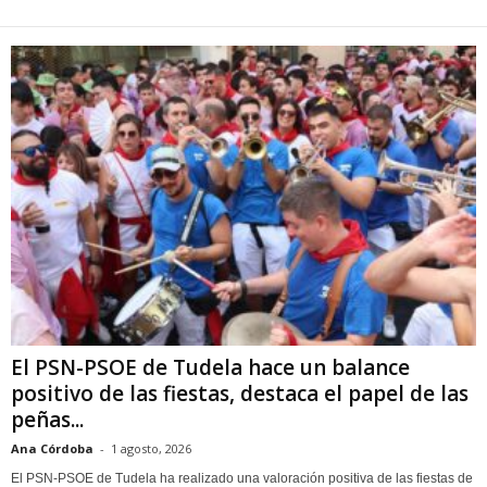
El PSN-PSOE de Tudela hace un balance
positivo de las fiestas, destaca el papel de las
peñas...
Ana Córdoba
-
1 agosto, 2026
El PSN-PSOE de Tudela ha realizado una valoración positiva de las fiestas de