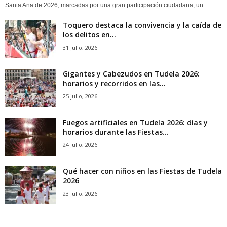
Santa Ana de 2026, marcadas por una gran participación ciudadana, un...
Toquero destaca la convivencia y la caída de
los delitos en...
31 julio, 2026
Gigantes y Cabezudos en Tudela 2026:
horarios y recorridos en las...
25 julio, 2026
Fuegos artificiales en Tudela 2026: días y
horarios durante las Fiestas...
24 julio, 2026
Qué hacer con niños en las Fiestas de Tudela
2026
23 julio, 2026