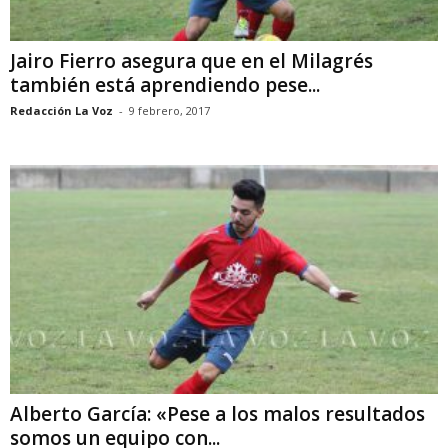
Jairo Fierro asegura que en el Milagrés
también está aprendiendo pese...
Redacción La Voz
-
9 febrero, 2017
Alberto García: «Pese a los malos resultados
somos un equipo con...