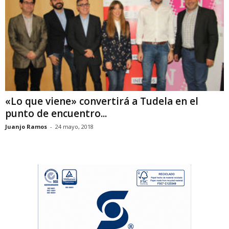
«Lo que viene» convertirá a Tudela en el
punto de encuentro...
Juanjo Ramos
-
24 mayo, 2018