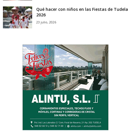
Qué hacer con niños en las Fiestas de Tudela
2026
23 julio, 2026