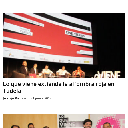
Lo que viene extiende la alfombra roja en
Tudela
Juanjo Ramos
-
21 junio, 2018