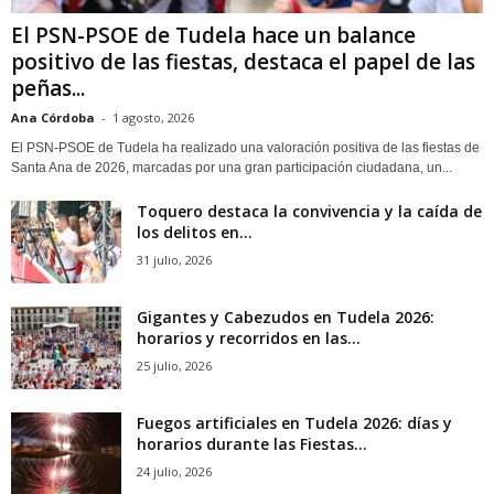
El PSN-PSOE de Tudela hace un balance
positivo de las fiestas, destaca el papel de las
peñas...
Ana Córdoba
-
1 agosto, 2026
El PSN-PSOE de Tudela ha realizado una valoración positiva de las fiestas de
Santa Ana de 2026, marcadas por una gran participación ciudadana, un...
Toquero destaca la convivencia y la caída de
los delitos en...
31 julio, 2026
Gigantes y Cabezudos en Tudela 2026:
horarios y recorridos en las...
25 julio, 2026
Fuegos artificiales en Tudela 2026: días y
horarios durante las Fiestas...
24 julio, 2026