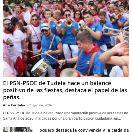
El PSN-PSOE de Tudela hace un balance
positivo de las fiestas, destaca el papel de las
peñas...
Ana Córdoba
-
1 agosto, 2026
El PSN-PSOE de Tudela ha realizado una valoración positiva de las fiestas de
Santa Ana de 2026, marcadas por una gran participación ciudadana, un...
Toquero destaca la convivencia y la caída de