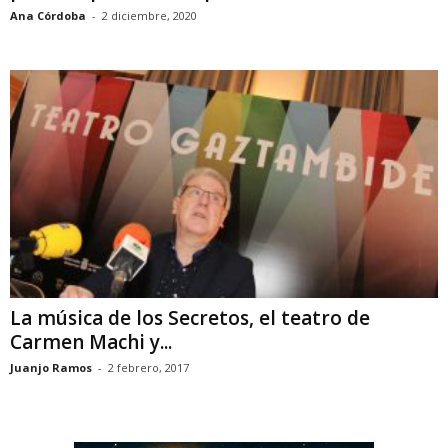
Ana Córdoba
-
2 diciembre, 2020
La música de los Secretos, el teatro de
Carmen Machi y...
Juanjo Ramos
-
2 febrero, 2017