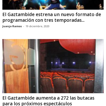
El Gaztambide estrena un nuevo formato de
programación con tres temporadas...
Juanjo Ramos
-
19 diciembre, 2020
El Gaztambide aumenta a 272 las butacas
para los próximos espectáculos