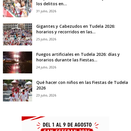
los delitos en...
31 julio, 2026
Gigantes y Cabezudos en Tudela 2026:
horarios y recorridos en las...
25 julio, 2026
Fuegos artificiales en Tudela 2026: días y
horarios durante las Fiestas...
24 julio, 2026
Qué hacer con niños en las Fiestas de Tudela
2026
23 julio, 2026