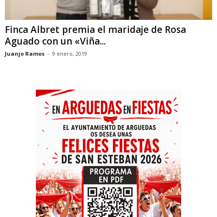
Finca Albret premia el maridaje de Rosa
Aguado con un «Viña...
Juanjo Ramos
-
9 enero, 2019