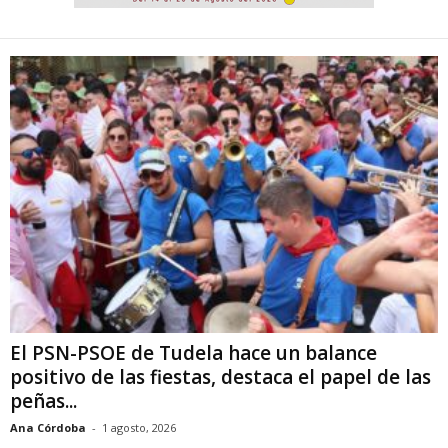
El PSN-PSOE de Tudela hace un balance
positivo de las fiestas, destaca el papel de las
peñas...
Ana Córdoba
-
1 agosto, 2026