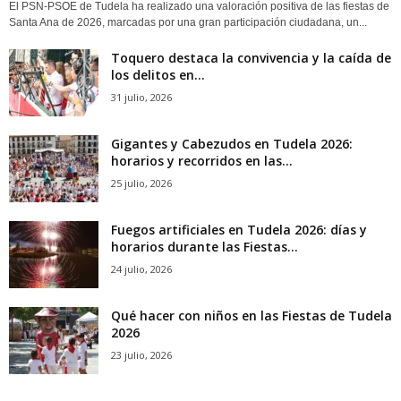
El PSN-PSOE de Tudela ha realizado una valoración positiva de las fiestas de
Santa Ana de 2026, marcadas por una gran participación ciudadana, un...
Toquero destaca la convivencia y la caída de
los delitos en...
31 julio, 2026
Gigantes y Cabezudos en Tudela 2026:
horarios y recorridos en las...
25 julio, 2026
Fuegos artificiales en Tudela 2026: días y
horarios durante las Fiestas...
24 julio, 2026
Qué hacer con niños en las Fiestas de Tudela
2026
23 julio, 2026