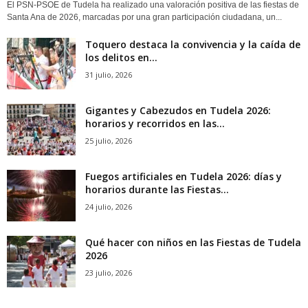
El PSN-PSOE de Tudela ha realizado una valoración positiva de las fiestas de
Santa Ana de 2026, marcadas por una gran participación ciudadana, un...
Toquero destaca la convivencia y la caída de
los delitos en...
31 julio, 2026
Gigantes y Cabezudos en Tudela 2026:
horarios y recorridos en las...
25 julio, 2026
Fuegos artificiales en Tudela 2026: días y
horarios durante las Fiestas...
24 julio, 2026
Qué hacer con niños en las Fiestas de Tudela
2026
23 julio, 2026