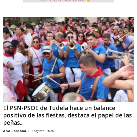
El PSN-PSOE de Tudela hace un balance
positivo de las fiestas, destaca el papel de las
peñas...
Ana Córdoba
-
1 agosto, 2026