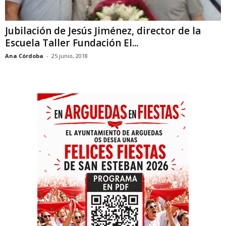
Jubilación de Jesús Jiménez, director de la
Escuela Taller Fundación El...
Ana Córdoba
-
25 junio, 2018