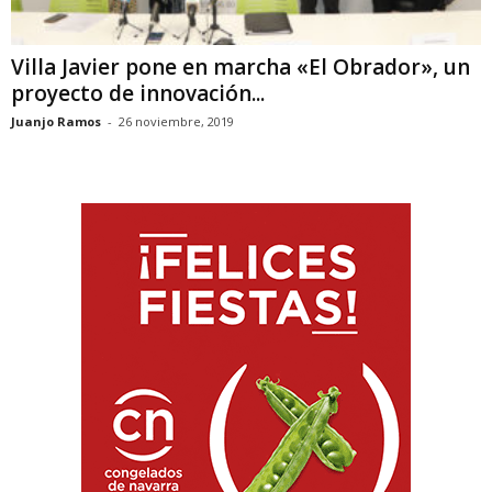
Villa Javier pone en marcha «El Obrador», un
proyecto de innovación...
Juanjo Ramos
-
26 noviembre, 2019