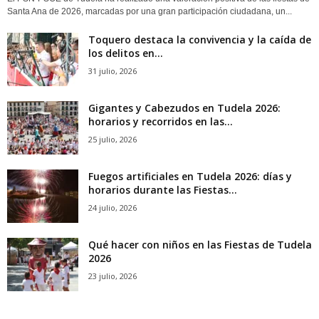
Santa Ana de 2026, marcadas por una gran participación ciudadana, un...
Toquero destaca la convivencia y la caída de
los delitos en...
31 julio, 2026
Gigantes y Cabezudos en Tudela 2026:
horarios y recorridos en las...
25 julio, 2026
Fuegos artificiales en Tudela 2026: días y
horarios durante las Fiestas...
24 julio, 2026
Qué hacer con niños en las Fiestas de Tudela
2026
23 julio, 2026