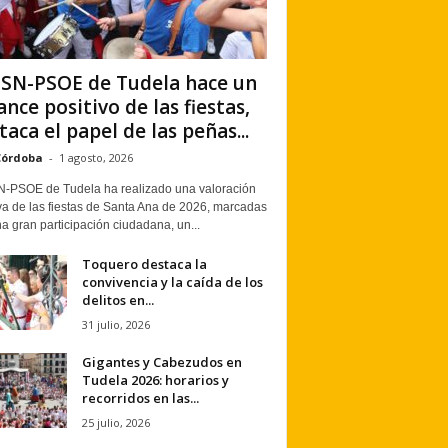
PSN-PSOE de Tudela hace un
ance positivo de las fiestas,
taca el papel de las peñas...
Córdoba
-
1 agosto, 2026
N-PSOE de Tudela ha realizado una valoración
va de las fiestas de Santa Ana de 2026, marcadas
a gran participación ciudadana, un...
Toquero destaca la
convivencia y la caída de los
delitos en...
31 julio, 2026
Gigantes y Cabezudos en
Tudela 2026: horarios y
recorridos en las...
25 julio, 2026