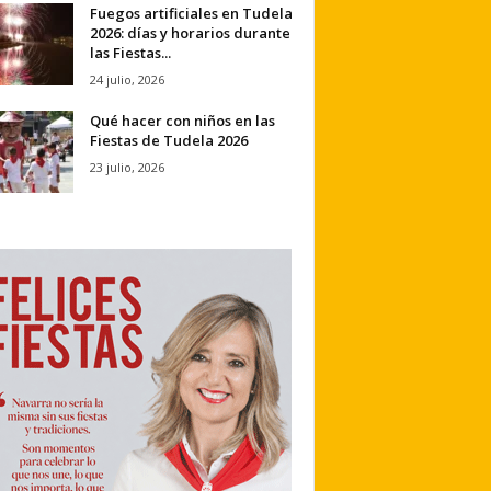
Fuegos artificiales en Tudela
2026: días y horarios durante
las Fiestas...
24 julio, 2026
Qué hacer con niños en las
Fiestas de Tudela 2026
23 julio, 2026