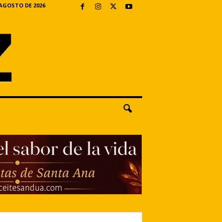
 AGOSTO DE 2026