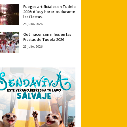
Fuegos artificiales en Tudela
2026: días y horarios durante
las Fiestas...
24 julio, 2026
Qué hacer con niños en las
Fiestas de Tudela 2026
23 julio, 2026