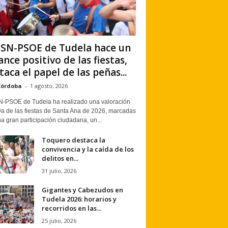
PSN-PSOE de Tudela hace un
ance positivo de las fiestas,
taca el papel de las peñas...
Córdoba
-
1 agosto, 2026
N-PSOE de Tudela ha realizado una valoración
va de las fiestas de Santa Ana de 2026, marcadas
a gran participación ciudadana, un...
Toquero destaca la
convivencia y la caída de los
delitos en...
31 julio, 2026
Gigantes y Cabezudos en
Tudela 2026: horarios y
recorridos en las...
25 julio, 2026