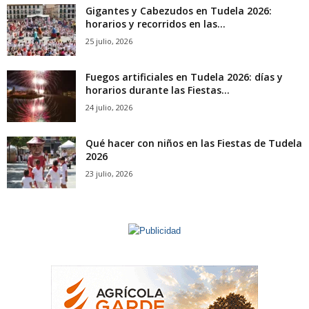
Gigantes y Cabezudos en Tudela 2026:
horarios y recorridos en las...
25 julio, 2026
Fuegos artificiales en Tudela 2026: días y
horarios durante las Fiestas...
24 julio, 2026
Qué hacer con niños en las Fiestas de Tudela
2026
23 julio, 2026