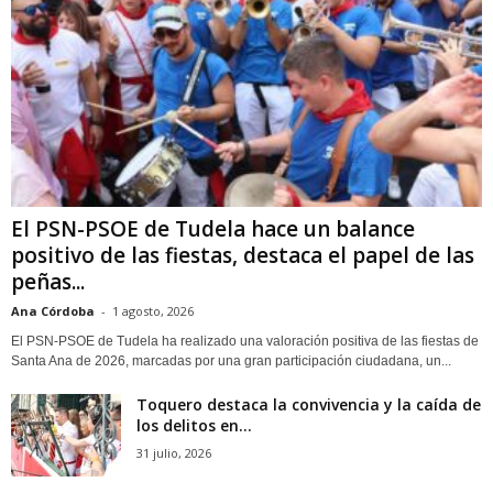
El PSN-PSOE de Tudela hace un balance
positivo de las fiestas, destaca el papel de las
peñas...
Ana Córdoba
-
1 agosto, 2026
El PSN-PSOE de Tudela ha realizado una valoración positiva de las fiestas de
Santa Ana de 2026, marcadas por una gran participación ciudadana, un...
Toquero destaca la convivencia y la caída de
los delitos en...
31 julio, 2026