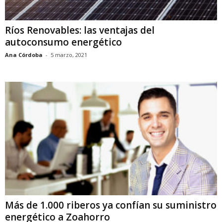
Ríos Renovables: las ventajas del
autoconsumo energético
Ana Córdoba
-
5 marzo, 2021
Más de 1.000 riberos ya confían su suministro
energético a Zoahorro