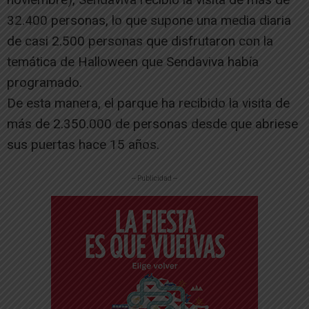
32.400 personas, lo que supone una media diaria
de casi 2.500 personas que disfrutaron con la
temática de Halloween que Sendaviva había
programado.
De esta manera, el parque ha recibido la visita de
más de 2.350.000 de personas desde que abriese
sus puertas hace 15 años.
-- Publicidad --