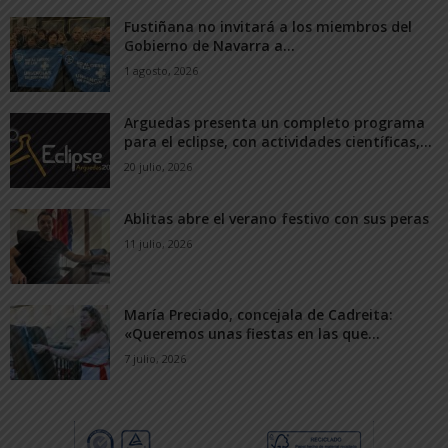
Fustiñana no invitará a los miembros del
Gobierno de Navarra a...
1 agosto, 2026
Arguedas presenta un completo programa
para el eclipse, con actividades científicas,...
20 julio, 2026
Ablitas abre el verano festivo con sus peras
11 julio, 2026
María Preciado, concejala de Cadreita:
«Queremos unas fiestas en las que...
7 julio, 2026