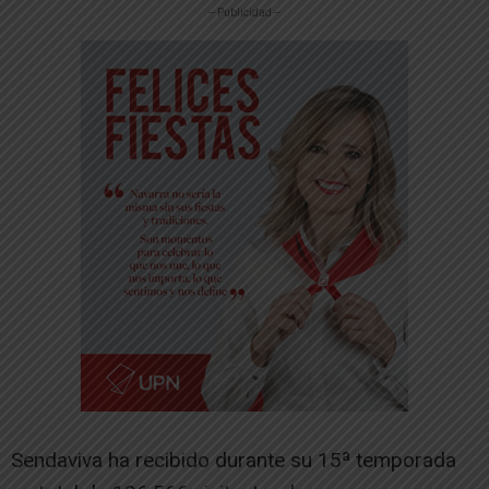
-- Publicidad --
Sendaviva ha recibido durante su 15ª temporada