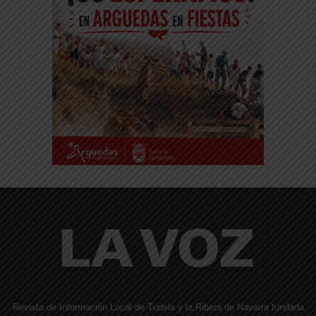
Revista de Información Local de Tudela y la Ribera de Navarra fundada