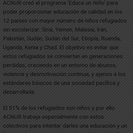
ACNUR creó el programa ‘Educa un Niño’ para
poder proporcionar educación de calidad en los
12 países con mayor número de niños refugiados
sin escolarizar: Siria, Yemen, Malasia, Irán,
Pakistán, Sudán, Sudán del Sur, Etiopía, Ruanda,
Uganda, Kenia y Chad. El objetivo es evitar que
estos refugiados se conviertan en generaciones
perdidas, creciendo en un entorno de abusos,
violencia y desmotivación continua, y ajenos a los
estándares básicos de una sociedad pacífica y
desarrollada.
El 51% de los refugiados son niños y por ello
ACNUR trabaja especialmente con estos
colectivos para intentar darles una educación y un