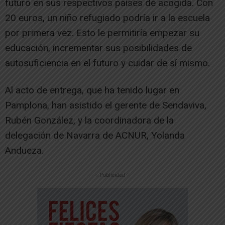
futuro en sus respectivos países de acogida. Con
20 euros, un niño refugiado podría ir a la escuela
por primera vez. Esto le permitiría empezar su
educación, incrementar sus posibilidades de
autosuficiencia en el futuro y cuidar de sí mismo.
Al acto de entrega, que ha tenido lugar en
Pamplona, han asistido el gerente de Sendaviva,
Rubén González, y la coordinadora de la
delegación de Navarra de ACNUR, Yolanda
Andueza.
-- Publicidad --