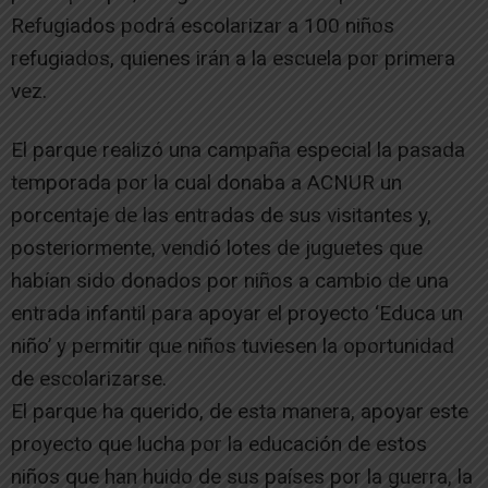
Refugiados podrá escolarizar a 100 niños
refugiados, quienes irán a la escuela por primera
vez.
El parque realizó una campaña especial la pasada
temporada por la cual donaba a ACNUR un
porcentaje de las entradas de sus visitantes y,
posteriormente, vendió lotes de juguetes que
habían sido donados por niños a cambio de una
entrada infantil para apoyar el proyecto ‘Educa un
niño’ y permitir que niños tuviesen la oportunidad
de escolarizarse.
El parque ha querido, de esta manera, apoyar este
proyecto que lucha por la educación de estos
niños que han huido de sus países por la guerra, la