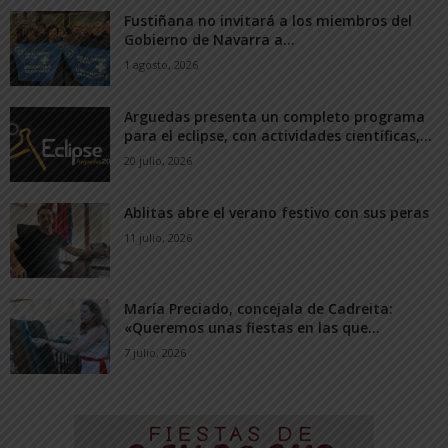
Fustiñana no invitará a los miembros del
Gobierno de Navarra a...
1 agosto, 2026
Arguedas presenta un completo programa
para el eclipse, con actividades científicas,...
20 julio, 2026
Ablitas abre el verano festivo con sus peras
11 julio, 2026
María Preciado, concejala de Cadreita:
«Queremos unas fiestas en las que...
7 julio, 2026