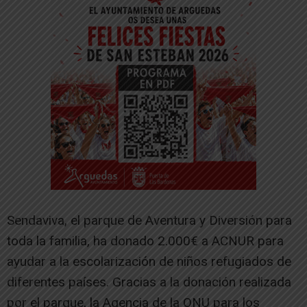
Sendaviva, el parque de Aventura y Diversión para
toda la familia, ha donado 2.000€ a ACNUR para
ayudar a la escolarización de niños refugiados de
diferentes países. Gracias a la donación realizada
por el parque, la Agencia de la ONU para los