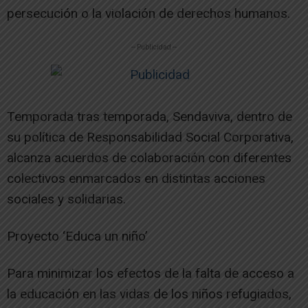
persecución o la violación de derechos humanos.
-- Publicidad --
Temporada tras temporada, Sendaviva, dentro de
su política de Responsabilidad Social Corporativa,
alcanza acuerdos de colaboración con diferentes
colectivos enmarcados en distintas acciones
sociales y solidarias.
Proyecto ‘Educa un niño’
Para minimizar los efectos de la falta de acceso a
la educación en las vidas de los niños refugiados,