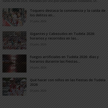
Santa Ana de 2026, marcadas por una gran participación ciudadana, un...
Toquero destaca la convivencia y la caída de
los delitos en...
31 julio, 2026
Gigantes y Cabezudos en Tudela 2026:
horarios y recorridos en las...
25 julio, 2026
Fuegos artificiales en Tudela 2026: días y
horarios durante las Fiestas...
24 julio, 2026
Qué hacer con niños en las Fiestas de Tudela
2026
23 julio, 2026