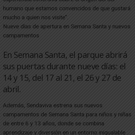
humano que estamos convencidos de que gustará
mucho a quien nos visite”.
Nueve días de apertura en Semana Santa y nuevos
campamentos
En Semana Santa, el parque abrirá
sus puertas durante nueve días: el
14 y 15, del 17 al 21, el 26 y 27 de
abril.
Además, Sendaviva estrena sus nuevos
campamentos de Semana Santa para niños y niñas
de entre 6 y 13 años, donde se combina
aprendizaje y diversión en un entorno inigualable