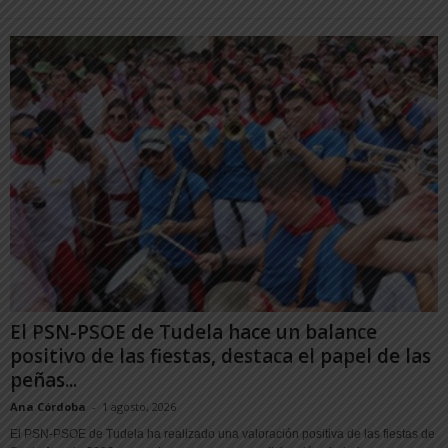
El PSN-PSOE de Tudela hace un balance
positivo de las fiestas, destaca el papel de las
peñas...
Ana Córdoba
-
1 agosto, 2026
El PSN-PSOE de Tudela ha realizado una valoración positiva de las fiestas de