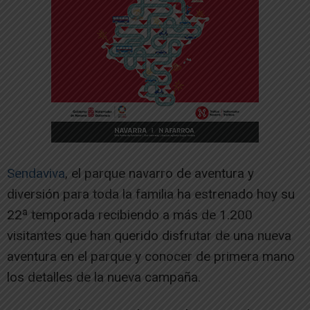
Sendaviva
, el parque navarro de aventura y
diversión para toda la familia ha estrenado hoy su
22ª temporada recibiendo a más de 1.200
visitantes que han querido disfrutar de una nueva
aventura en el parque y conocer de primera mano
los detalles de la nueva campaña.