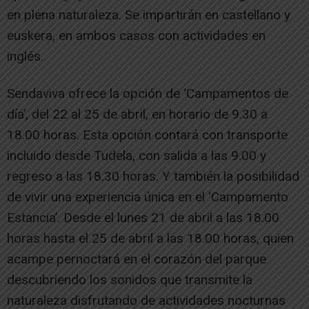
en plena naturaleza. Se impartirán en castellano y
euskera, en ambos casos con actividades en
inglés.
Sendaviva ofrece la opción de ‘Campamentos de
día’, del 22 al 25 de abril, en horario de 9.30 a
18.00 horas. Esta opción contará con transporte
incluido desde Tudela, con salida a las 9.00 y
regreso a las 18.30 horas. Y también la posibilidad
de vivir una experiencia única en el ‘Campamento
Estancia’. Desde el lunes 21 de abril a las 18.00
horas hasta el 25 de abril a las 18.00 horas, quien
acampe pernoctará en el corazón del parque
descubriendo los sonidos que transmite la
naturaleza disfrutando de actividades nocturnas