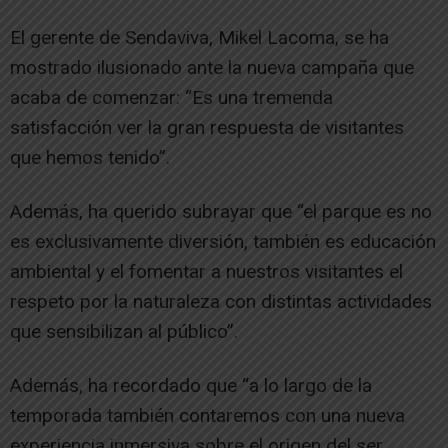
El gerente de Sendaviva, Mikel Lacoma, se ha
mostrado ilusionado ante la nueva campaña que
acaba de comenzar: “Es una tremenda
satisfacción ver la gran respuesta de visitantes
que hemos tenido”.
Además, ha querido subrayar que “el parque es no
es exclusivamente diversión, también es educación
ambiental y el fomentar a nuestros visitantes el
respeto por la naturaleza con distintas actividades
que sensibilizan al público”.
Además, ha recordado que “a lo largo de la
temporada también contaremos con una nueva
experiencia inmersiva sobre el origen del ser