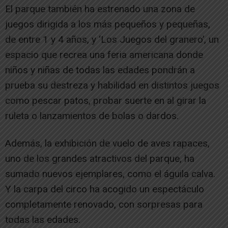
El parque también ha estrenado una zona de
juegos dirigida a los más pequeños y pequeñas,
de entre 1 y 4 años, y ‘Los Juegos del granero’, un
espacio que recrea una feria americana donde
niños y niñas de todas las edades pondrán a
prueba su destreza y habilidad en distintos juegos
como pescar patos, probar suerte en al girar la
ruleta o lanzamientos de bolas o dardos.
Además, la exhibición de vuelo de aves rapaces,
uno de los grandes atractivos del parque, ha
sumado nuevos ejemplares, como el águila calva.
Y la carpa del circo ha acogido un espectáculo
completamente renovado, con sorpresas para
todas las edades.