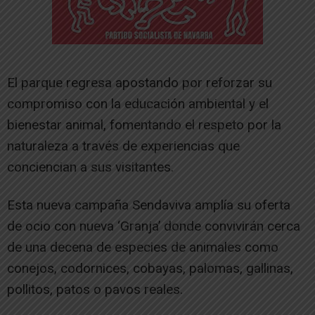
El parque regresa apostando por reforzar su
compromiso con la educación ambiental y el
bienestar animal, fomentando el respeto por la
naturaleza a través de experiencias que
conciencian a sus visitantes.
Esta nueva campaña Sendaviva amplía su oferta
de ocio con nueva ‘Granja’ donde convivirán cerca
de una decena de especies de animales como
conejos, codornices, cobayas, palomas, gallinas,
pollitos, patos o pavos reales.