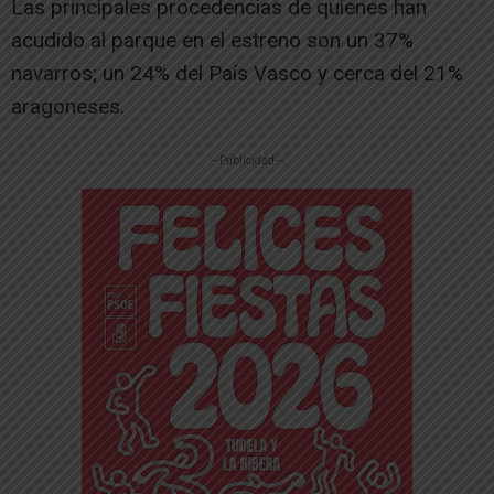
Las principales procedencias de quienes han
acudido al parque en el estreno son un 37%
navarros; un 24% del País Vasco y cerca del 21%
aragoneses.
-- Publicidad --