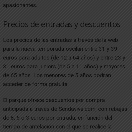
apasionantes.
Precios de entradas y descuentos
Los precios de las entradas a través de la web
para la nueva temporada oscilan entre 31 y 39
euros para adultos (de 12 a 64 años) y entre 23 y
31 euros para juniors (de 5 a 11 años) y mayores
de 65 años. Los menores de 5 años podrán
acceder de forma gratuita.
El parque ofrece descuentos por compra
anticipada a través de Sendaviva.com, con rebajas
de 8, 6 o 3 euros por entrada, en función del
tiempo de antelación con el que se realice la