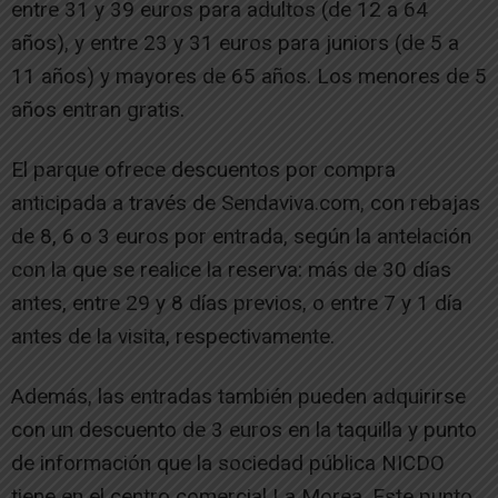
entre 31 y 39 euros para adultos (de 12 a 64
años), y entre 23 y 31 euros para juniors (de 5 a
11 años) y mayores de 65 años. Los menores de 5
años entran gratis.
El parque ofrece descuentos por compra
anticipada a través de Sendaviva.com, con rebajas
de 8, 6 o 3 euros por entrada, según la antelación
con la que se realice la reserva: más de 30 días
antes, entre 29 y 8 días previos, o entre 7 y 1 día
antes de la visita, respectivamente.
Además, las entradas también pueden adquirirse
con un descuento de 3 euros en la taquilla y punto
de información que la sociedad pública NICDO
tiene en el centro comercial La Morea. Este punto