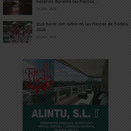
horarios durante las Fiestas...
24 julio, 2026
Qué hacer con niños en las Fiestas de Tudela
2026
23 julio, 2026