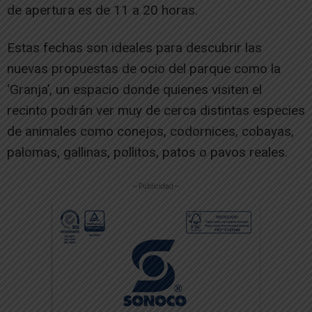
de apertura es de 11 a 20 horas.
Estas fechas son ideales para descubrir las
nuevas propuestas de ocio del parque como la
‘Granja’, un espacio donde quienes visiten el
recinto podrán ver muy de cerca distintas especies
de animales como conejos, codornices, cobayas,
palomas, gallinas, pollitos, patos o pavos reales.
-- Publicidad --