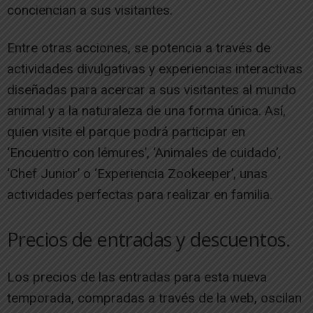
conciencian a sus visitantes.
Entre otras acciones, se potencia a través de
actividades divulgativas y experiencias interactivas
diseñadas para acercar a sus visitantes al mundo
animal y a la naturaleza de una forma única. Así,
quien visite el parque podrá participar en
‘Encuentro con lémures’, ‘Animales de cuidado’,
‘Chef Junior’ o ‘Experiencia Zookeeper’, unas
actividades perfectas para realizar en familia.
Precios de entradas y descuentos.
Los precios de las entradas para esta nueva
temporada, compradas a través de la web, oscilan