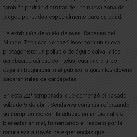
también podrán disfrutar de una nueva zona de
juegos pensados especialmente para su edad.
La exhibición de vuelo de aves ‘Rapaces del
Mundo. Técnicas de caza’ incorpora un nuevo
protagonista: un polluelo de águila calva. Y las
acrobacias aéreas con telas, cuerdas o aros
dejarán boquiabierto al público, a quien los clowns
sacarán miles de carcajadas.
En esta 22ª temporada, que comenzó el pasado
sábado 5 de abril, Sendaviva continúa reforzando
su compromiso con la educación ambiental y el
bienestar animal, fomentando el respeto por la
naturaleza a través de experiencias que