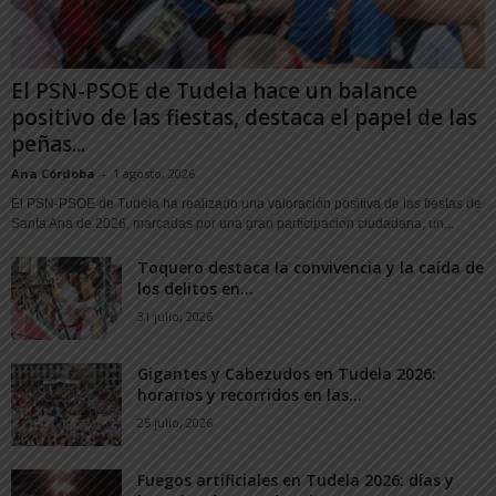
El PSN-PSOE de Tudela hace un balance
positivo de las fiestas, destaca el papel de las
peñas...
Ana Córdoba
-
1 agosto, 2026
El PSN-PSOE de Tudela ha realizado una valoración positiva de las fiestas de
Santa Ana de 2026, marcadas por una gran participación ciudadana, un...
Toquero destaca la convivencia y la caída de
los delitos en...
31 julio, 2026
Gigantes y Cabezudos en Tudela 2026:
horarios y recorridos en las...
25 julio, 2026
Fuegos artificiales en Tudela 2026: días y