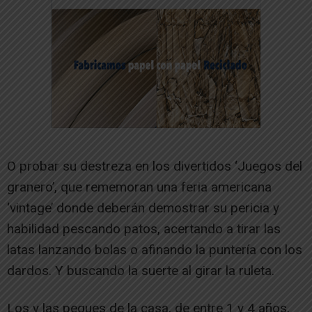
O probar su destreza en los divertidos ‘Juegos del
granero’, que rememoran una feria americana
‘vintage’ donde deberán demostrar su pericia y
habilidad pescando patos, acertando a tirar las
latas lanzando bolas o afinando la puntería con los
dardos. Y buscando la suerte al girar la ruleta.
Los y las peques de la casa, de entre 1 y 4 años,