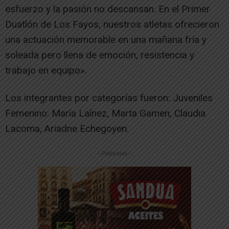
esfuerzo y la pasión no descansan. En el Primer
Duatlón de Los Fayos, nuestros atletas ofrecieron
una actuación memorable en una mañana fría y
soleada pero llena de emoción, resistencia y
trabajo en equipo».
Los integrantes por categorías fueron: Juveniles
Femenino: María Laínez, Marta Gamen, Claudia
Lacoma, Ariadne Echegoyen.
-- Publicidad --