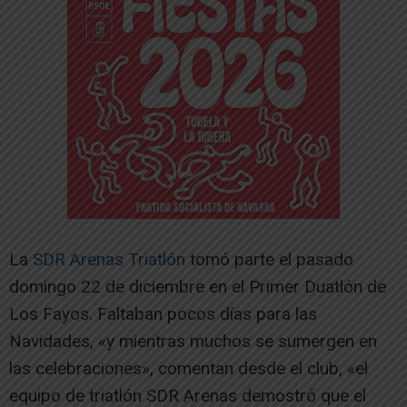
La
SDR Arenas Triatlón
tomó parte el pasado
domingo 22 de diciembre en el Primer Duatlón de
Los Fayos. Faltaban pocos días para las
Navidades, «y mientras muchos se sumergen en
las celebraciones», comentan desde el club, «el
equipo de triatlón SDR Arenas demostró que el