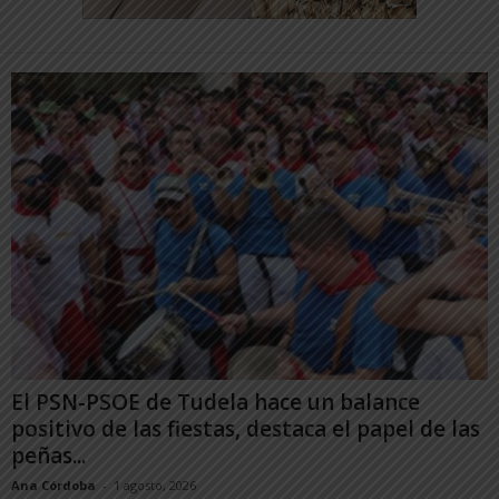
El PSN-PSOE de Tudela hace un balance
positivo de las fiestas, destaca el papel de las
peñas...
Ana Córdoba
-
1 agosto, 2026