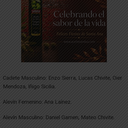
Cadete Masculino: Enzo Sierra, Lucas Chivite, Oier
Mendoza, Iñigo Sicilia.
Alevín Femenino: Ana Laínez.
Alevín Masculino: Daniel Gamen, Mateo Chivite.