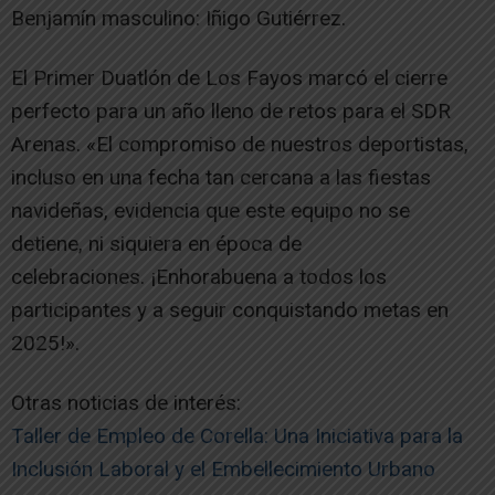
Benjamín masculino: Iñigo Gutiérrez.
El Primer Duatlón de Los Fayos marcó el cierre
perfecto para un año lleno de retos para el SDR
Arenas. «El compromiso de nuestros deportistas,
incluso en una fecha tan cercana a las fiestas
navideñas, evidencia que este equipo no se
detiene, ni siquiera en época de
celebraciones. ¡Enhorabuena a todos los
participantes y a seguir conquistando metas en
2025!».
Otras noticias de interés:
Taller de Empleo de Corella: Una Iniciativa para la
Inclusión Laboral y el Embellecimiento Urbano