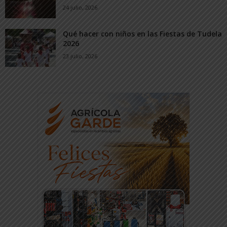
24 julio, 2026
Qué hacer con niños en las Fiestas de Tudela
2026
23 julio, 2026