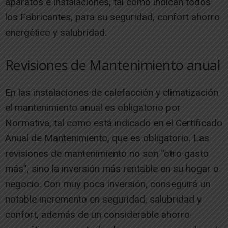
aparatos e instalaciones, tal como indican todos
los Fabricantes, para su seguridad, confort ahorro
energético y salubridad.
Revisiones de Mantenimiento anual
En las instalaciones de calefacción y climatización
el mantenimiento anual es obligatorio por
Normativa, tal como está indicado en el Certificado
Anual de Mantenimiento, que es obligatorio. Las
revisiones de mantenimiento no son “otro gasto
más”, sino la inversión más rentable en su hogar o
negocio. Con muy poca inversión, conseguirá un
notable incremento en seguridad, salubridad y
confort, además de un considerable ahorro