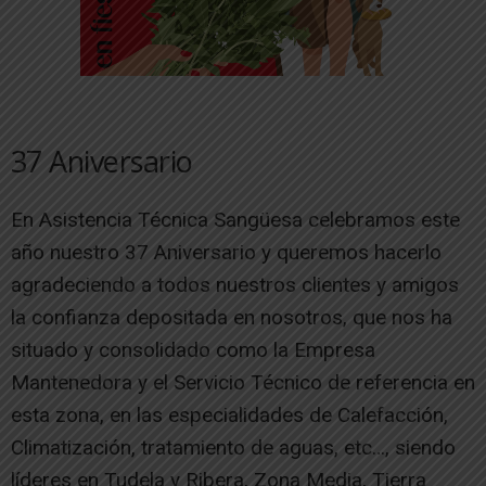
37 Aniversario
En Asistencia Técnica Sangüesa celebramos este
año nuestro 37 Aniversario y queremos hacerlo
agradeciendo a todos nuestros clientes y amigos
la confianza depositada en nosotros, que nos ha
situado y consolidado como la Empresa
Mantenedora y el Servicio Técnico de referencia en
esta zona, en las especialidades de Calefacción,
Climatización, tratamiento de aguas, etc…, siendo
líderes en Tudela y Ribera, Zona Media, Tierra