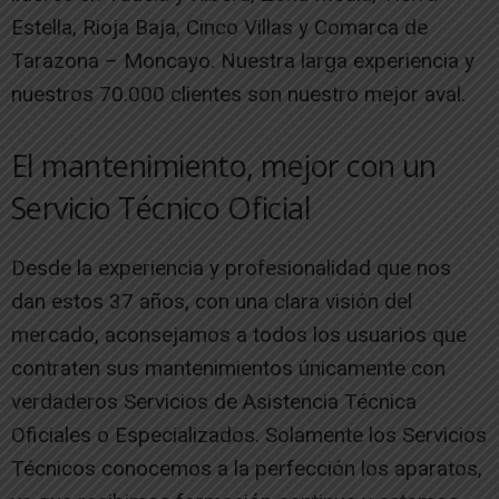
Estella, Rioja Baja, Cinco Villas y Comarca de
Tarazona – Moncayo. Nuestra larga experiencia y
nuestros 70.000 clientes son nuestro mejor aval.
El mantenimiento, mejor con un
Servicio Técnico Oficial
Desde la experiencia y profesionalidad que nos
dan estos 37 años, con una clara visión del
mercado, aconsejamos a todos los usuarios que
contraten sus mantenimientos únicamente con
verdaderos Servicios de Asistencia Técnica
Oficiales o Especializados. Solamente los Servicios
Técnicos conocemos a la perfección los aparatos,