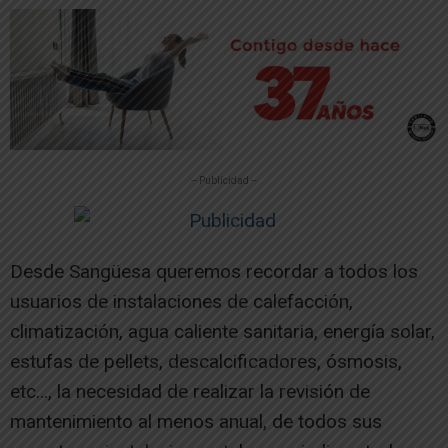
-- Publicidad --
Desde Sangüesa queremos recordar a todos los
usuarios de instalaciones de calefacción,
climatización, agua caliente sanitaria, energía solar,
estufas de pellets, descalcificadores, ósmosis,
etc…, la necesidad de realizar la revisión de
mantenimiento al menos anual, de todos sus