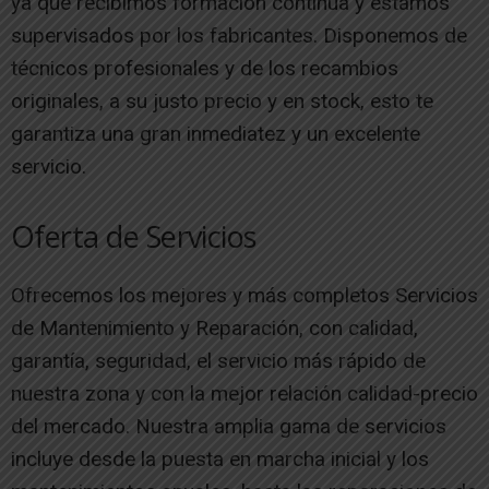
ya que recibimos formación continua y estamos
supervisados por los fabricantes. Disponemos de
técnicos profesionales y de los recambios
originales, a su justo precio y en stock, esto te
garantiza una gran inmediatez y un excelente
servicio.
Oferta de Servicios
Ofrecemos los mejores y más completos Servicios
de Mantenimiento y Reparación, con calidad,
garantía, seguridad, el servicio más rápido de
nuestra zona y con la mejor relación calidad-precio
del mercado. Nuestra amplia gama de servicios
incluye desde la puesta en marcha inicial y los