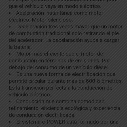
que el vehículo vaya en modo eléctrico.
Aceleración instantánea como motor
eléctrico. Motor silencioso.
Deceleración tres veces mayor que un motor
de combustión tradicional solo retirando el pie
del acelerador. La decelaración ayuda a cargar
la batería.
Motor más eficiente que el motor de
combustión en términos de emisiones. Por
debajo del consumo de un vehículo diésel.
Es una nueva forma de electrificación que
permite circular durante más de 800 kilómetros.
Es la transición perfecta a la conducción de
vehículo eléctrico.
Conducción que combina comodidad,
refinamiento, eficiencia ecológica y experiencia
de conducción electrificada.
El sistema e-POWER está formado por una