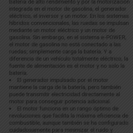
batería de alto rendimiento y por la motorización
integrada en el motor de gasolina, el generador
eléctrico, el inversor y un motor. En los sistemas
híbridos convencionales, las ruedas se impulsan
mediante un motor eléctrico y un motor de
gasolina. Sin embargo, en el sistema e-POWER,
el motor de gasolina no está conectado a las
ruedas; simplemente carga la batería. Y a
diferencia de un vehículo totalmente eléctrico, la
fuente de alimentación es el motor y no solo la
batería.
El generador impulsado por el motor
mantiene la carga de la batería, pero también
puede transmitir electricidad directamente al
motor para conseguir potencia adicional.
El motor funciona en un rango óptimo de
revoluciones que facilita la máxima eficiencia de
combustible, aunque también se ha configurado
cuidadosamente para minimizar el ruido y