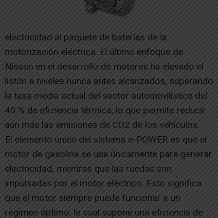
electricidad al paquete de baterías de la
motorización eléctrica. El último enfoque de
Nissan en el desarrollo de motores ha elevado el
listón a niveles nunca antes alcanzados, superando
la tasa media actual del sector automovilístico del
40 % de eficiencia térmica, lo que permite reducir
aún más las emisiones de CO2 de los vehículos.
El elemento único del sistema e-POWER es que el
motor de gasolina se usa únicamente para generar
electricidad, mientras que las ruedas son
impulsadas por el motor eléctrico. Esto significa
que el motor siempre puede funcionar a un
régimen óptimo, lo cual supone una eficiencia de