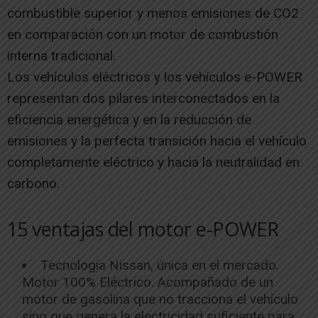
combustible superior y menos emisiones de CO2
en comparación con un motor de combustión
interna tradicional.
Los vehículos eléctricos y los vehículos e-POWER
representan dos pilares interconectados en la
eficiencia energética y en la reducción de
emisiones y la perfecta transición hacia el vehículo
completamente eléctrico y hacia la neutralidad en
carbono.
15 ventajas del motor e-POWER
Tecnología Nissan, única en el mercado.
Motor 100% Eléctrico. Acompañado de un
motor de gasolina que no tracciona el vehículo
sino que genera la electricidad suficiente para