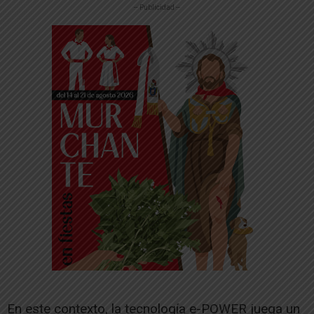
-- Publicidad --
En este contexto, la tecnología e-POWER juega un