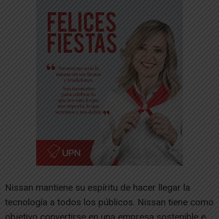
Nissan mantiene su espíritu de hacer llegar la
tecnología a todos los públicos. Nissan tiene como
objetivo convertirse en una empresa sostenible e