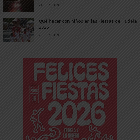
24 julio, 2026
Qué hacer con niños en las Fiestas de Tudela
2026
23 julio, 2026