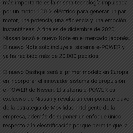
más importante es la misma tecnología impulsada
por un motor 100 % eléctrico para generar un par
motor, una potencia, una eficiencia y una emoción
instantáneas. A finales de diciembre de 2020,
Nissan lanzó el nuevo Note en el mercado japonés.
El nuevo Note solo incluye el sistema e-POWER y
ya ha recibido más de 20.000 pedidos.
El nuevo Qashqai será el primer modelo en Europa
en incorporar el innovador sistema de propulsión
e-POWER de Nissan. El sistema e-POWER es
exclusivo de Nissan y resulta un componente clave
de la estrategia de Movilidad Inteligente de la
empresa, además de suponer un enfoque único
respecto a la electrificación porque permite que la