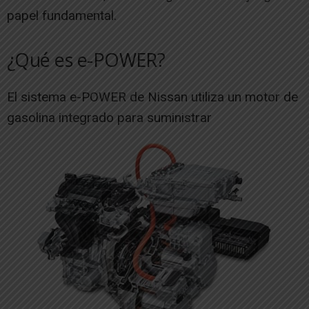
papel fundamental.
¿Qué es e-POWER?
El sistema e-POWER de Nissan utiliza un motor de
gasolina integrado para suministrar