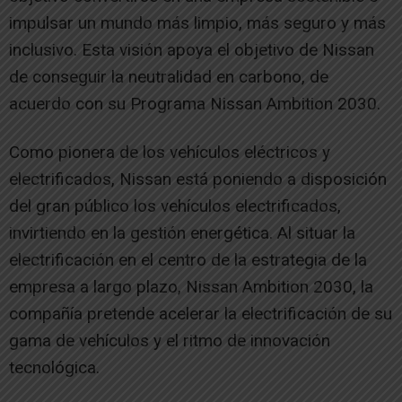
impulsar un mundo más limpio, más seguro y más
inclusivo. Esta visión apoya el objetivo de Nissan
de conseguir la neutralidad en carbono, de
acuerdo con su Programa Nissan Ambition 2030.
Como pionera de los vehículos eléctricos y
electrificados, Nissan está poniendo a disposición
del gran público los vehículos electrificados,
invirtiendo en la gestión energética. Al situar la
electrificación en el centro de la estrategia de la
empresa a largo plazo, Nissan Ambition 2030, la
compañía pretende acelerar la electrificación de su
gama de vehículos y el ritmo de innovación
tecnológica.