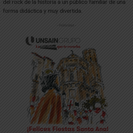
del rock de la historia a un público familiar de una
forma didáctica y muy divertida.
-- Publicidad --