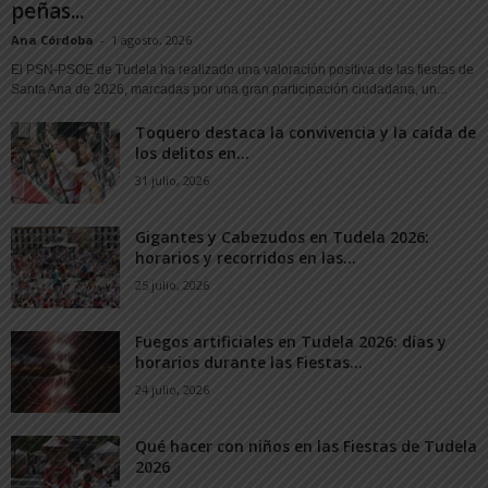
peñas...
Ana Córdoba
-
1 agosto, 2026
El PSN-PSOE de Tudela ha realizado una valoración positiva de las fiestas de
Santa Ana de 2026, marcadas por una gran participación ciudadana, un...
Toquero destaca la convivencia y la caída de
los delitos en...
31 julio, 2026
Gigantes y Cabezudos en Tudela 2026:
horarios y recorridos en las...
25 julio, 2026
Fuegos artificiales en Tudela 2026: días y
horarios durante las Fiestas...
24 julio, 2026
Qué hacer con niños en las Fiestas de Tudela
2026