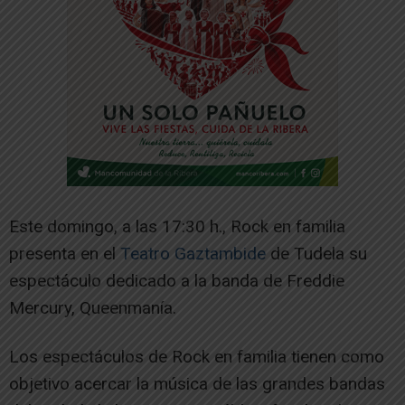
Este domingo, a las 17:30 h., Rock en familia
presenta en el
Teatro Gaztambide
de Tudela su
espectáculo dedicado a la banda de Freddie
Mercury, Queenmanía.
Los espectáculos de Rock en familia tienen como
objetivo acercar la música de las grandes bandas