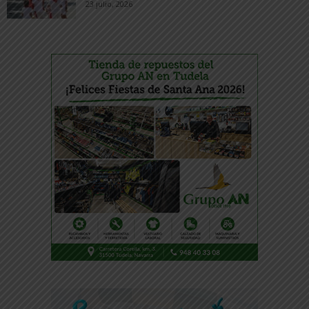
23 julio, 2026