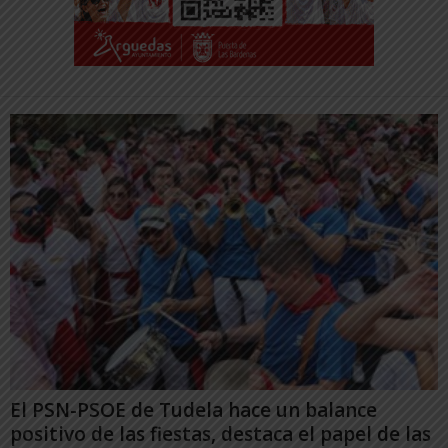
El PSN-PSOE de Tudela hace un balance
positivo de las fiestas, destaca el papel de las