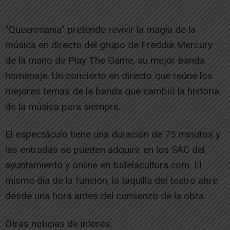
“Queenmanía” pretende revivir la magia de la
música en directo del grupo de Freddie Mercury
de la mano de Play The Game, su mejor banda
homenaje. Un concierto en directo que reúne los
mejores temas de la banda que cambió la historia
de la música para siempre.
El espectáculo tiene una duración de 75 minutos y
las entradas se pueden adquirir en los SAC del
ayuntamiento y online en tudelacultura.com. El
mismo día de la función, la taquilla del teatro abre
desde una hora antes del comienzo de la obra.
Otras noticias de interés: