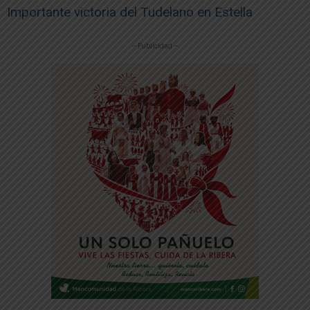
Importante victoria del Tudelano en Estella
-- Publicidad --