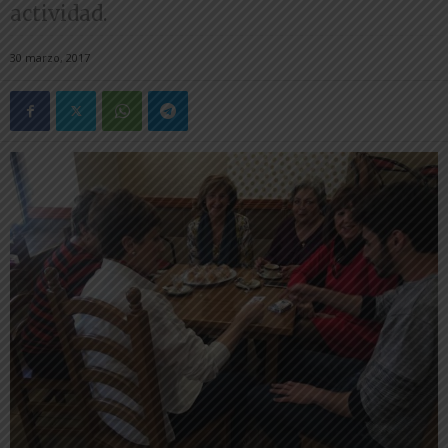
actividad.
30 marzo, 2017