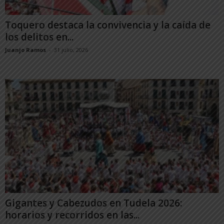
Toquero destaca la convivencia y la caída de
los delitos en...
Juanjo Ramos
-
31 julio, 2026
Gigantes y Cabezudos en Tudela 2026:
horarios y recorridos en las...