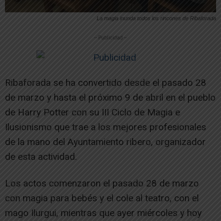
La magia inunda todos los rincones de Ribaforada
-- Publicidad --
Ribaforada se ha convertido desde el pasado 28
de marzo y hasta el próximo 9 de abril en el pueblo
de Harry Potter con su III Ciclo de Magia e
Ilusionismo que trae a los mejores profesionales
de la mano del Ayuntamiento ribero, organizador
de esta actividad.
Los actos comenzaron el pasado 28 de marzo
con magia para bebés y el cole al teatro, con el
mago Ilurgui, mientras que ayer miércoles y hoy