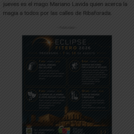
jueves es el mago Mariano Lavida quien acerca la
magia a todos por las calles de Ribaforada.
-- Publicidad --