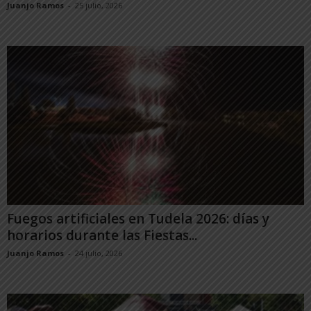
Juanjo Ramos
-
25 julio, 2026
Fuegos artificiales en Tudela 2026: días y
horarios durante las Fiestas...
Juanjo Ramos
-
24 julio, 2026