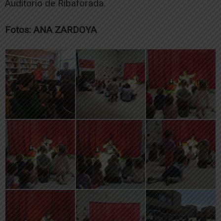
Auditorio de Ribaforada.
Fotos: ANA ZARDOYA