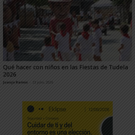
Qué hacer con niños en las Fiestas de Tudela
2026
Juanjo Ramos
-
23 julio, 2026