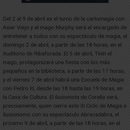
Del 2 al 9 de abril es el turno de la cartomagia con
Asier Viejo y el mago Murphy será el encargado de
entretener a todos con su espectáculo de magia, el
domingo 2 de abril, a partir de las 18 horas, en el
Auditorio de Ribaforada. El 5 de abril, Tinín el
mago, protagonizará una fiesta con los más
pequeños en la biblioteca, a partir de las 17 horas,
y el viernes 7 de abril habrá una Escuela de Magia
con Pedro III, desde las 18 hasta las 19 horas, en
la Casa de Cultura. El ilusionista de Corella será,
precisamente, quien cierre este III Ciclo de Magia e
Ilusionismo con su espectáculo Abracadabra, el
próximo 9 de abril, a partir de las 18 horas, en el