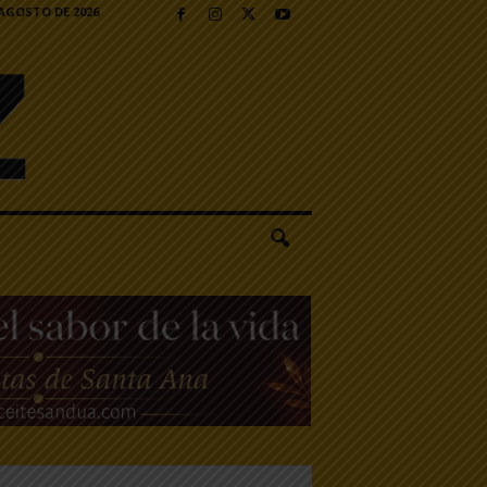
 AGOSTO DE 2026