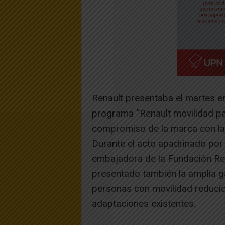
Renault presentaba el martes en
programa “Renault movilidad par
compromiso de la marca con la 
Durante el acto apadrinado por
embajadora de la Fundación Rena
presentado también la amplia g
personas con movilidad reducid
adaptaciones existentes.