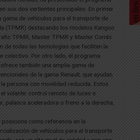
en sus dos vertientes principales. En primer
a gama de vehículos para el transporte de
ida (TPMR) destacando los modelos Kangoo
afic TPMR, Master TPMR y Master Combi
de todas las tecnologías que facilitan la
e colectivo. Por otro lado, el programa
, ofrece también una amplia gama de
encionales de la gama Renault, que ayudan
 la persona con movilidad reducida. Estos
el volante: control remoto de luces e
ar, palanca aceleradora o freno a la derecha,
e posiciona como referencia en la
cialización de vehículos para el transporte