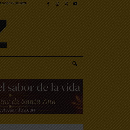
 AGOSTO DE 2026