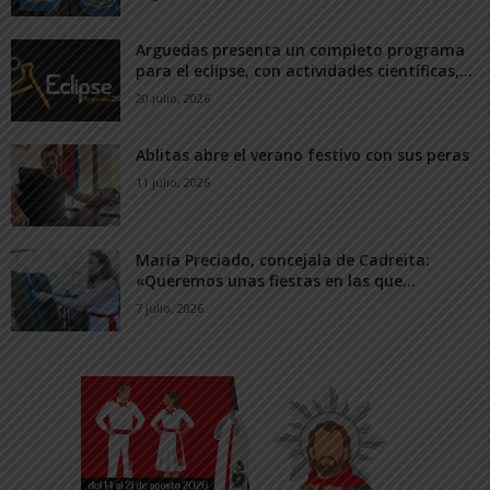
Arguedas presenta un completo programa
para el eclipse, con actividades científicas,...
20 julio, 2026
Ablitas abre el verano festivo con sus peras
11 julio, 2026
María Preciado, concejala de Cadreita:
«Queremos unas fiestas en las que...
7 julio, 2026