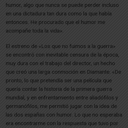
humor, algo que nunca se puede perder incluso
en una dictadura tan dura como la que había
entonces. He procurado que el humor me
acompañe toda la vida».
El estreno de «Los que no fuimos a la guerra»
se encontró con inevitable censura de la época,
muy dura con el trabajo del director, un hecho
que creó una larga conmoción en Diamante. «De
pronto, lo que pretendía ser una película que
quería contar la historia de la primera guerra
mundial, y en enfrentamiento entre aliadófilos y
germanófilos, me permitió jugar con la idea de
las dos españas con humor. Lo que no esperaba
era encontrarme con la respuesta que tuvo por