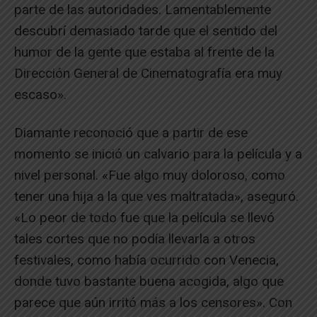
parte de las autoridades. Lamentablemente
descubrí demasiado tarde que el sentido del
humor de la gente que estaba al frente de la
Dirección General de Cinematografía era muy
escaso».
Diamante reconoció que a partir de ese
momento se inició un calvario para la película y a
nivel personal. «Fue algo muy doloroso, como
tener una hija a la que ves maltratada», aseguró.
«Lo peor de todo fue que la película se llevó
tales cortes que no podía llevarla a otros
festivales, como había ocurrido con Venecia,
donde tuvo bastante buena acogida, algo que
parece que aún irritó más a los censores». Con