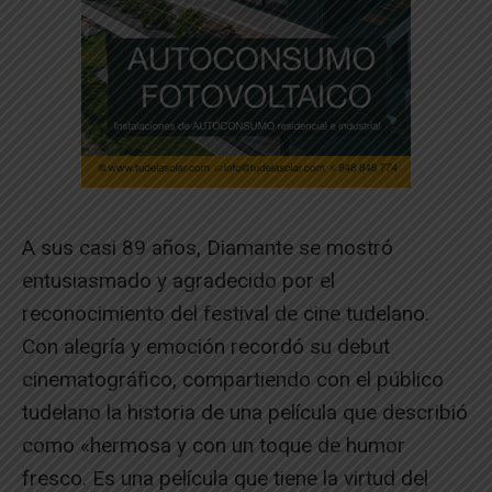
A sus casi 89 años, Diamante se mostró
entusiasmado y agradecido por el
reconocimiento del festival de cine tudelano.
Con alegría y emoción recordó su debut
cinematográfico, compartiendo con el público
tudelano la historia de una película que describió
como «hermosa y con un toque de humor
fresco. Es una película que tiene la virtud del