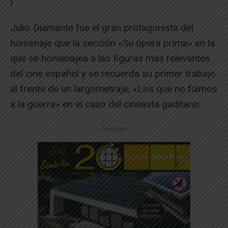
]
Julio Diamante fue el gran protagonista del
homenaje que la sección «Su ópera prima» en la
que se homenajea a las figuras más relevantes
del cine español y se recuerda su primer trabajo
al frente de un largometraje, «Los que no fuimos
a la guerra» en el caso del cineasta gaditano.
-- Publicidad --