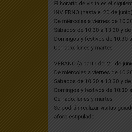
El horario de visita es el siguien
INVIERNO (hasta el 20 de junio
De miércoles a viernes de 10:3
Sábados de 10:30 a 13:30 y de
Domingos y festivos de 10:30 
Cerrado: lunes y martes
VERANO (a partir del 21 de juni
De miércoles a viernes de 10:3
Sábados de 10:30 a 13:30 y de
Domingos y festivos de 10:30 
Cerrado: lunes y martes
Se podrán realizar visitas guiad
aforo estipulado.