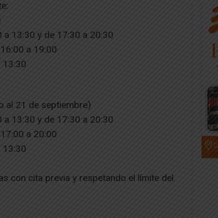
te:
)
0 a 13:30 y de 17:30 a 20:30
 16:00 a 19:00
a 13:30
o al 21 de septiembre)
0 a 13:30 y de 17:30 a 20:30
 17:00 a 20:00
a 13:30
as con cita previa y respetando el límite del