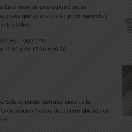
. En el caso de esta exposición, se
ita previa que se anunciarán próximamente y
 estipulados.
ción es el siguiente:
a 13:30 y de 17:30 a 20:30
 Sola se puede disfrutar tanto de la
 exposición ‘Frutos de la tierra’ ubicada en
les.