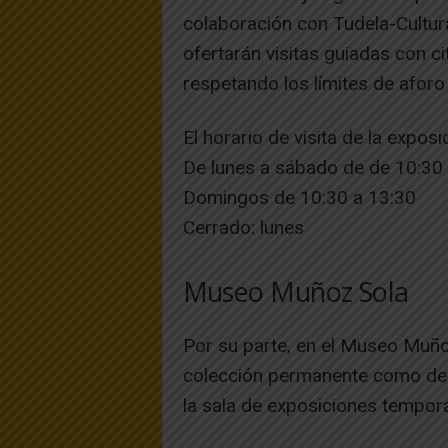
colaboración con Tudela-Cultura
ofertarán visitas guiadas con c
respetando los límites de aforo
El horario de visita de la exposi
De lunes a sábado de de 10:30 
Domingos de 10:30 a 13:30
Cerrado: lunes
Museo Muñoz Sola
Por su parte, en el Museo Muñoz
colección permanente como de la
la sala de exposiciones tempora