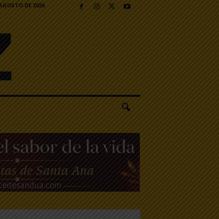
 AGOSTO DE 2026