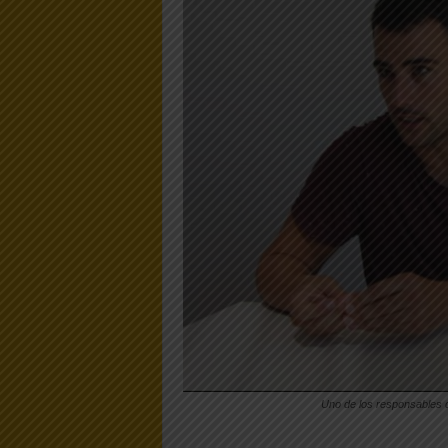
Uno de los responsables d