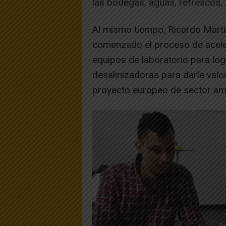
las bodegas, aguas, refrescos,
Al mismo tiempo, Ricardo Martí
comenzado el proceso de acele
equipos de laboratorio para log
desalinizadoras para darle valor
proyecto europeo de sector am