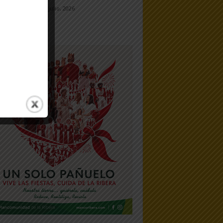
23 julio, 2026