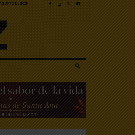
 AGOSTO DE 2026