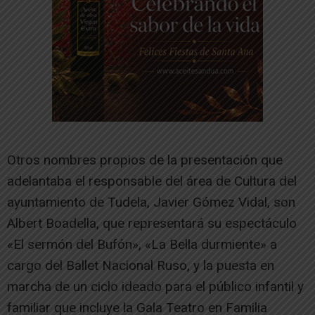
Otros nombres propios de la presentación que
adelantaba el responsable del área de Cultura del
ayuntamiento de Tudela, Javier Gómez Vidal, son
Albert Boadella, que representará su espectáculo
«El sermón del Bufón», «La Bella durmiente» a
cargo del Ballet Nacional Ruso, y la puesta en
marcha de un ciclo ideado para el público infantil y
familiar que incluye la Gala Teatro en Familia