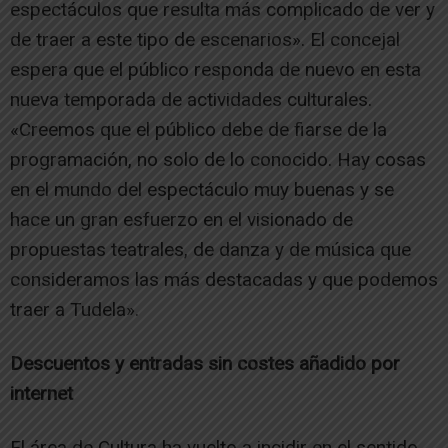
espectáculos que resulta más complicado de ver y
de traer a este tipo de escenarios». El concejal
espera que el público responda de nuevo en esta
nueva temporada de actividades culturales.
«Creemos que el público debe de fiarse de la
programación, no solo de lo conocido. Hay cosas
en el mundo del espectáculo muy buenas y se
hace un gran esfuerzo en el visionado de
propuestas teatrales, de danza y de música que
consideramos las más destacadas y que podemos
traer a Tudela».
Descuentos y entradas sin costes añadido por
internet
El área de Cultura ha vuelto a incidir en el sentido