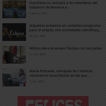
Fustiñana no invitará a los miembros del
Gobierno de Navarra a...
1 agosto, 2026
Arguedas presenta un completo programa
para el eclipse, con actividades científicas,...
20 julio, 2026
Ablitas abre el verano festivo con sus peras
11 julio, 2026
María Preciado, concejala de Cadreita:
«Queremos unas fiestas en las que...
7 julio, 2026