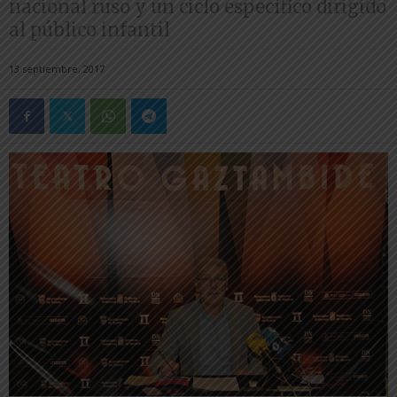
nacional ruso y un ciclo específico dirigido
al público infantil
13 septiembre, 2017