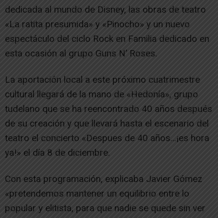
dedicada al mundo de Disney, las obras de teatro
«La ratita presumida» y «Pinocho» y un nuevo
espectáculo del ciclo Rock en Familia dedicado en
esta ocasión al grupo Guns N’ Roses.
La aportación local a este próximo cuatrimestre
cultural llegará de la mano de «Hedonía», grupo
tudelano que se ha reencontrado 40 años después
de su creación y que llevará hasta el escenario del
teatro el concierto «Despues de 40 años…¡es hora
ya!» el día 8 de diciembre.
Con esta programación, explicaba Javier Gómez
«pretendemos mantener un equilibrio entre lo
popular y elitista, para que nadie se quede sin ver