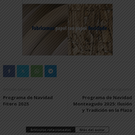
Artículo anterior
Artículo siguiente
Programa de Navidad
Programa de Navidad
Fitero 2025
Monteagudo 2025: Ilusión
y Tradición en la Plaza
Artículos relacionados
Más del autor