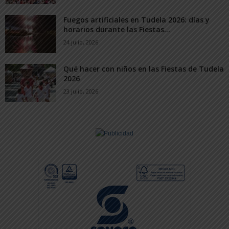
Fuegos artificiales en Tudela 2026: días y
horarios durante las Fiestas...
24 julio, 2026
Qué hacer con niños en las Fiestas de Tudela
2026
23 julio, 2026