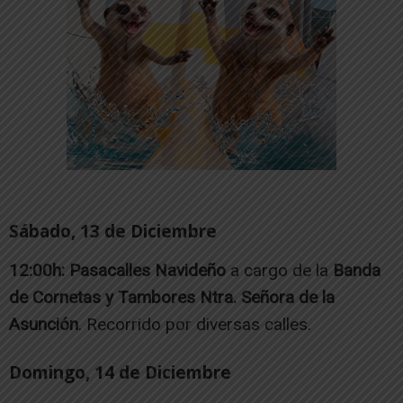
Sábado, 13 de Diciembre
12:00h:
Pasacalles Navideño
a cargo de la
Banda
de Cornetas y Tambores Ntra. Señora de la
Asunción
. Recorrido por diversas calles.
Domingo, 14 de Diciembre