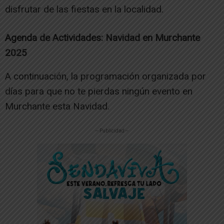
disfrutar de las fiestas en la localidad.
Agenda de Actividades: Navidad en Murchante
2025
A continuación, la programación organizada por
días para que no te pierdas ningún evento en
Murchante esta Navidad.
-- Publicidad --