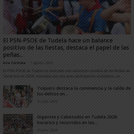
El PSN-PSOE de Tudela hace un balance
positivo de las fiestas, destaca el papel de las
peñas...
Ana Córdoba
-
1 agosto, 2026
El PSN-PSOE de Tudela ha realizado una valoración positiva de las fiestas de
Santa Ana de 2026, marcadas por una gran participación ciudadana, un...
Toquero destaca la convivencia y la caída de
los delitos en...
31 julio, 2026
Gigantes y Cabezudos en Tudela 2026:
horarios y recorridos en las...
25 julio, 2026