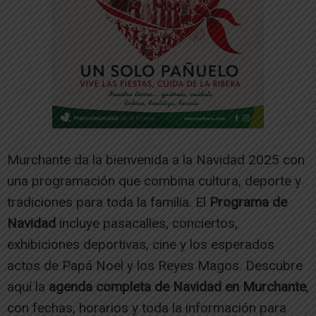
Murchante da la bienvenida a la Navidad 2025 con
una programación que combina cultura, deporte y
tradiciones para toda la familia. El
Programa de
Navidad
incluye pasacalles, conciertos,
exhibiciones deportivas, cine y los esperados
actos de Papá Noel y los Reyes Magos. Descubre
aquí la
agenda completa de Navidad en Murchante
,
con fechas, horarios y toda la información para