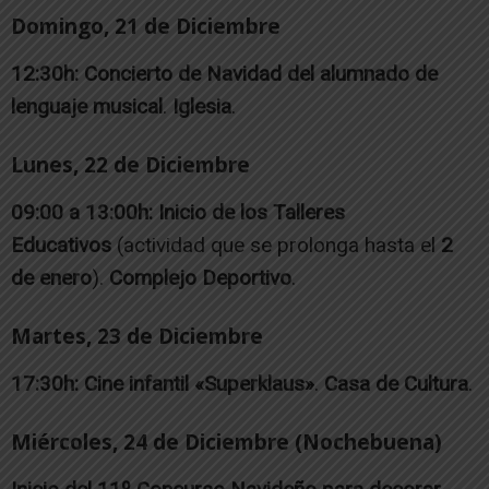
Domingo, 21 de Diciembre
12:30h:
Concierto de Navidad del alumnado de
lenguaje musical
.
Iglesia
.
Lunes, 22 de Diciembre
09:00 a 13:00h:
Inicio de los Talleres
Educativos
(actividad que se prolonga hasta el
2
de enero
).
Complejo Deportivo
.
Martes, 23 de Diciembre
17:30h:
Cine infantil «Superklaus»
.
Casa de Cultura
.
Miércoles, 24 de Diciembre (Nochebuena)