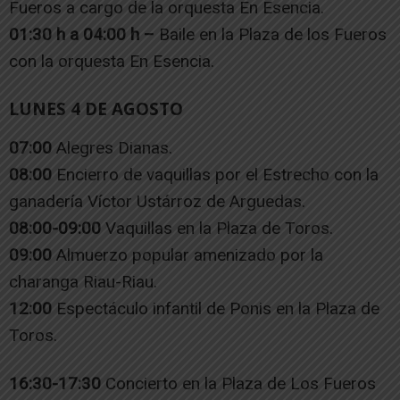
Fueros a cargo de la orquesta En Esencia.
01:30 h a 04:00 h –
Baile en la Plaza de los Fueros
con la orquesta En Esencia.
LUNES 4 DE AGOSTO
07:00
Alegres Dianas.
08:00
Encierro de vaquillas por el Estrecho con la
ganadería Víctor Ustárroz de Arguedas.
08:00-09:00
Vaquillas en la Plaza de Toros.
09:00
Almuerzo popular amenizado por la
charanga Riau-Riau.
12:00
Espectáculo infantil de Ponis en la Plaza de
Toros.
16:30-17:30
Concierto en la Plaza de Los Fueros