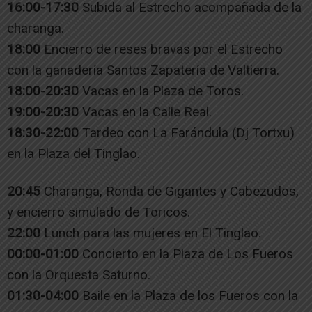
16:00-17:30
Subida al Estrecho acompañada de la
charanga.
18:00
Encierro de reses bravas por el Estrecho
con la ganadería Santos Zapatería de Valtierra.
18:00-20:30
Vacas en la Plaza de Toros.
19:00-20:30
Vacas en la Calle Real.
18:30-22:00
Tardeo con La Farándula (Dj Tortxu)
en la Plaza del Tinglao.
20:45
Charanga, Ronda de Gigantes y Cabezudos,
y encierro simulado de Toricos.
22:00
Lunch para las mujeres en El Tinglao.
00:00-01:00
Concierto en la Plaza de Los Fueros
con la Orquesta Saturno.
01:30-04:00
Baile en la Plaza de los Fueros con la