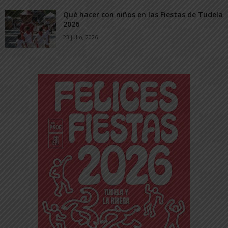
Qué hacer con niños en las Fiestas de Tudela
2026
23 julio, 2026