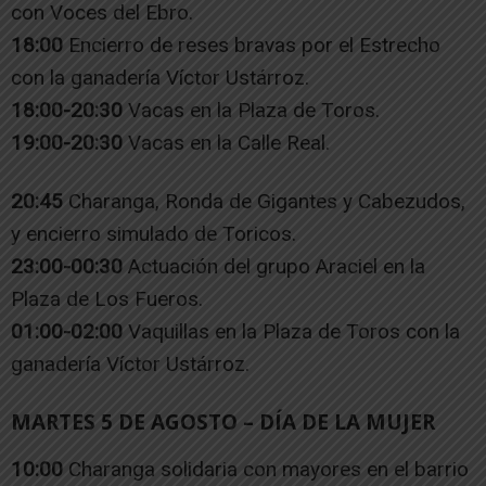
con Voces del Ebro.
18:00
Encierro de reses bravas por el Estrecho
con la ganadería Víctor Ustárroz.
18:00-20:30
Vacas en la Plaza de Toros.
19:00-20:30
Vacas en la Calle Real.
20:45
Charanga, Ronda de Gigantes y Cabezudos,
y encierro simulado de Toricos.
23:00-00:30
Actuación del grupo Araciel en la
Plaza de Los Fueros.
01:00-02:00
Vaquillas en la Plaza de Toros con la
ganadería Víctor Ustárroz.
MARTES 5 DE AGOSTO – DÍA DE LA MUJER
10:00
Charanga solidaria con mayores en el barrio