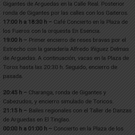
Gigantes de Arguedas en la Calle Real. Posterior
ronda de Gigantes por las calles con los Gaiteros.
17:00 h a 18:30 h –
Café Concierto en la Plaza de
los Fueros con la orquesta En Esencia.
19:00 h –
Primer encierro de reses bravas por el
Estrecho con la ganadería Alfredo Iñíguez Delmas
de Arguedas. A continuación, vacas en la Plaza de
Toros hasta las 20:30 h. Seguido, encierro de
pasada.
20:45 h –
Charanga, ronda de Gigantes y
Cabezudos, y encierro simulado de Toricos.
21:15 h –
Bailes regionales con el Taller de Danzas
de Arguedas en El Tinglao.
00:00 h a 01:00 h –
Concierto en la Plaza de los