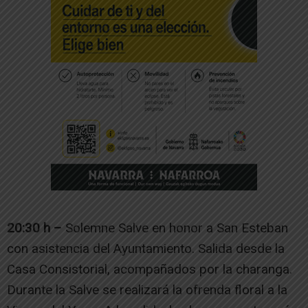
20:30 h –
Solemne Salve en honor a San Esteban
con asistencia del Ayuntamiento. Salida desde la
Casa Consistorial, acompañados por la charanga.
Durante la Salve se realizará la ofrenda floral a la