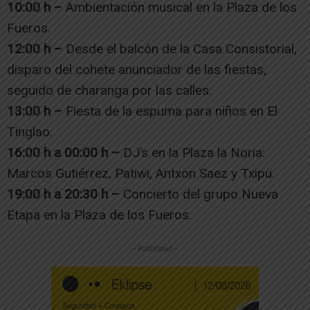
10:00 h –
Ambientación musical en la Plaza de los
Fueros.
12:00 h –
Desde el balcón de la Casa Consistorial,
disparo del cohete anunciador de las fiestas,
seguido de charanga por las calles.
13:00 h –
Fiesta de la espuma para niños en El
Tinglao.
16:00 h a 00:00 h –
DJ’s en la Plaza la Noria:
Marcos Gutiérrez, Patiwi, Antxon Saez y Txipu.
19:00 h a 20:30 h –
Concierto del grupo Nueva
Etapa en la Plaza de los Fueros.
-- Publicidad --