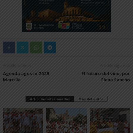
Artículo anterior
Artículo siguiente
Agenda agosto 2025
El futuro del vino, por
Marcilla
Elena Sancho
Artículos relacionados
Más del autor