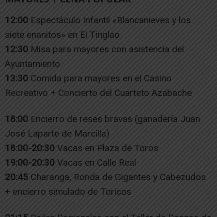
12:00
Espectáculo Infantil «Blancanieves y los
siete enanitos» en El Tinglao
12:30
Misa para mayores con asistencia del
Ayuntamiento
13:30
Comida para mayores en el Casino
Recreativo + Concierto del Cuarteto Azabache
18:00
Encierro de reses bravas (ganadería Juan
José Laparte de Marcilla)
18:00-20:30
Vacas en Plaza de Toros
19:00-20:30
Vacas en Calle Real
20:45
Charanga, Ronda de Gigantes y Cabezudos
+ encierro simulado de Toricos