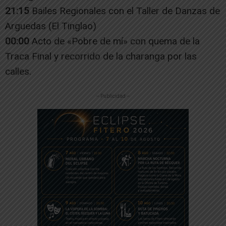
21:15
Bailes Regionales con el Taller de Danzas de
Arguedas (El Tinglao)
00:00
Acto de «Pobre de mí» con quema de la
Traca Final y recorrido de la charanga por las
calles.
-- Publicidad --