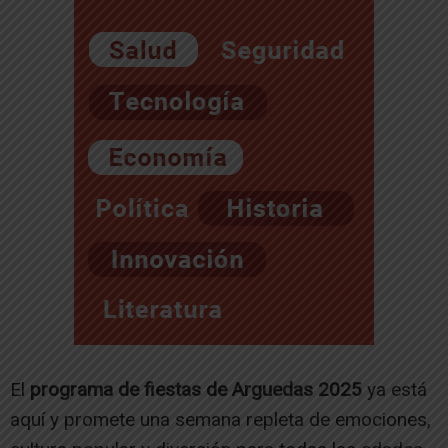
El
programa de fiestas de Arguedas 2025
ya está
aquí y promete una semana repleta de emociones,