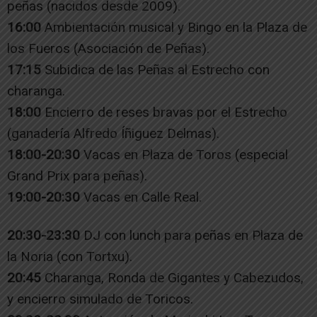
peñas (nacidos desde 2009).
16:00
Ambientación musical y Bingo en la Plaza de
los Fueros (Asociación de Peñas).
17:15
Subidica de las Peñas al Estrecho con
charanga.
18:00
Encierro de reses bravas por el Estrecho
(ganadería Alfredo Íñiguez Delmas).
18:00-20:30
Vacas en Plaza de Toros (especial
Grand Prix para peñas).
19:00-20:30
Vacas en Calle Real.
20:30-23:30
DJ con lunch para peñas en Plaza de
la Noria (con Tortxu).
20:45
Charanga, Ronda de Gigantes y Cabezudos,
y encierro simulado de Toricos.