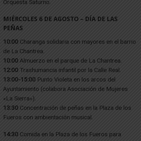
Orquesta Saturno.
MIÉRCOLES 6 DE AGOSTO – DÍA DE LAS
PEÑAS
10:00
Charanga solidaria con mayores en el barrio
de La Chantrea.
10:00
Almuerzo en el parque de La Chantrea.
12:00
Trashumancia infantil por la Calle Real.
13:00-15:00
Punto Violeta en los arcos del
Ayuntamiento (colabora Asociación de Mujeres
«La Sierra»).
13:30
Concentración de peñas en la Plaza de los
Fueros con ambientación musical.
14:30
Comida en la Plaza de los Fueros para