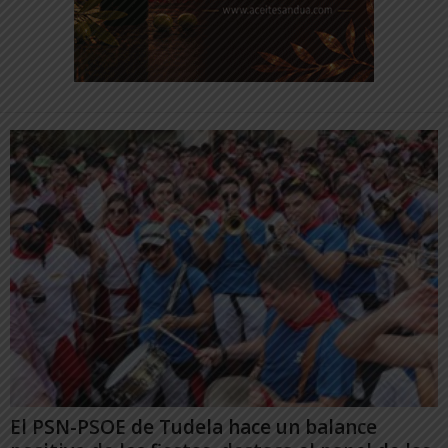
El PSN-PSOE de Tudela hace un balance