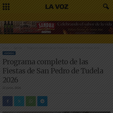
Inicio
Agenda
Programa completo de las Fiestas de San Pedro de Tudela 2026
AGENDA
Programa completo de las
Fiestas de San Pedro de Tudela
2026
22 junio, 2026