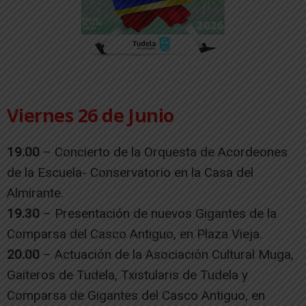
Viernes 26 de Junio
19.00
– Concierto de la Orquesta de Acordeones
de la Escuela- Conservatorio en la Casa del
Almirante.
19.30
– Presentación de nuevos Gigantes de la
Comparsa del Casco Antiguo, en Plaza Vieja.
20.00
– Actuación de la Asociación Cultural Muga,
Gaiteros de Tudela, Txistularis de Tudela y
Comparsa de Gigantes del Casco Antiguo, en