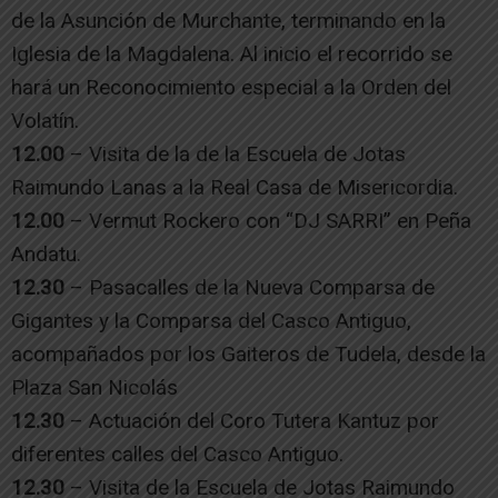
de la Asunción de Murchante, terminando en la
Iglesia de la Magdalena. Al inicio el recorrido se
hará un Reconocimiento especial a la Orden del
Volatín.
12.00
– Visita de la de la Escuela de Jotas
Raimundo Lanas a la Real Casa de Misericordia.
12.00
– Vermut Rockero con “DJ SARRI” en Peña
Andatu.
12.30
– Pasacalles de la Nueva Comparsa de
Gigantes y la Comparsa del Casco Antiguo,
acompañados por los Gaiteros de Tudela, desde la
Plaza San Nicolás
12.30
– Actuación del Coro Tutera Kantuz por
diferentes calles del Casco Antiguo.
12.30
– Visita de la Escuela de Jotas Raimundo