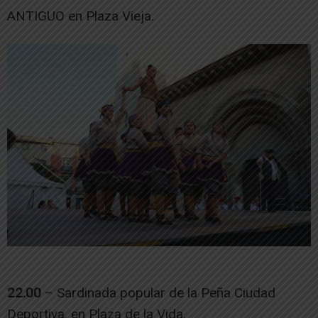
ANTIGUO en Plaza Vieja.
22.00
– Sardinada popular de la Peña Ciudad
Deportiva, en Plaza de la Vida.