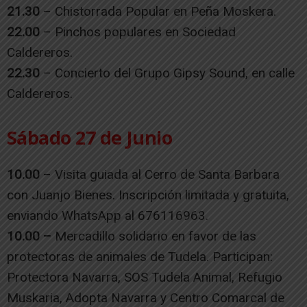
21.30
– Chistorrada Popular en Peña Moskera.
22.00
– Pinchos populares en Sociedad
Caldereros.
22.30
– Concierto del Grupo Gipsy Sound, en calle
Caldereros.
Sábado 27 de Junio
10.00
– Visita guiada al Cerro de Santa Barbara
con Juanjo Bienes. Inscripción limitada y gratuita,
enviando WhatsApp al 676116963.
10.00 –
Mercadillo solidario en favor de las
protectoras de animales de Tudela. Participan:
Protectora Navarra, SOS Tudela Animal, Refugio
Muskaria, Adopta Navarra y Centro Comarcal de