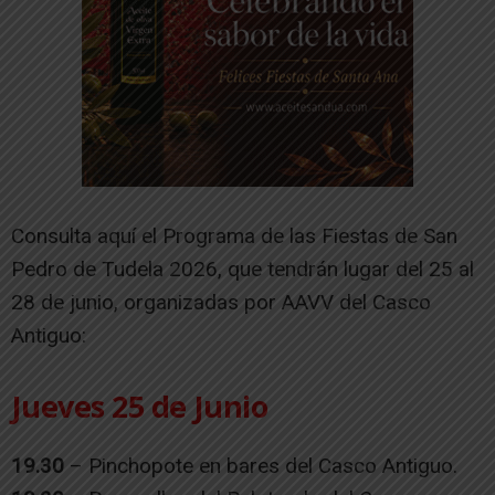
Consulta aquí el Programa de las Fiestas de San
Pedro de Tudela 2026, que tendrán lugar del 25 al
28 de junio, organizadas por AAVV del Casco
Antiguo:
Jueves 25 de Junio
19.30
– Pinchopote en bares del Casco Antiguo.