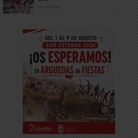
23 julio, 2026