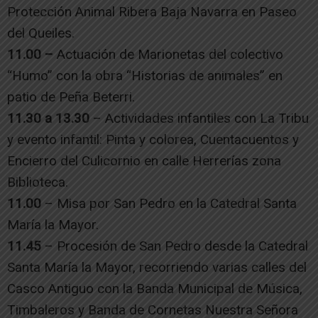
Protección Animal Ribera Baja Navarra en Paseo
del Queiles.
11.00 –
Actuación de Marionetas del colectivo
“Humo” con la obra “Historias de animales” en
patio de Peña Beterri.
11.30 a 13.30
– Actividades infantiles con La Tribu
y evento infantil: Pinta y colorea, Cuentacuentos y
Encierro del Culicornio en calle Herrerías zona
Biblioteca.
11.00
– Misa por San Pedro en la Catedral Santa
María la Mayor.
11.45
– Procesión de San Pedro desde la Catedral
Santa María la Mayor, recorriendo varias calles del
Casco Antiguo con la Banda Municipal de Música,
Timbaleros y Banda de Cornetas Nuestra Señora