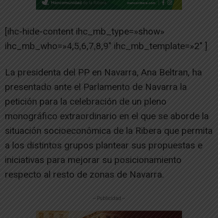
[ihc-hide-content ihc_mb_type=»show»
ihc_mb_who=»4,5,6,7,8,9″ ihc_mb_template=»2″ ]
La presidenta del PP en Navarra, Ana Beltran, ha
presentado ante el Parlamento de Navarra la
petición para la celebración de un pleno
monográfico extraordinario en el que se aborde la
situación socioeconómica de la Ribera que permita
a los distintos grupos plantear sus propuestas e
iniciativas para mejorar su posicionamiento
respecto al resto de zonas de Navarra.
-- Publicidad --