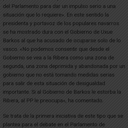
del Parlamento para dar un impulso serio a una
situación que lo requiere». En este sentido la
presidenta y portavoz de los populares navarros
se ha mostrado dura con el Gobierno de Uxue
Barkos al que ha acusado de ocuparse solo de lo
vasco. «No podemos consentir que desde el
Gobierno se vea a la Ribera como una zona de
segunda, una zona deprimida y abandonada por un
gobierno que no está tomando medidas serias
para salir de esta situación de desigualdad
importante. Si al Gobierno de Barkos le estorba la
Ribera, al PP le preocupa», ha comentado.
Se trata de la primera iniciativa de este tipo que se
plantea para el debate en el Parlamento de