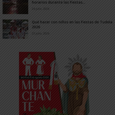
horarios durante las Fiestas...
24 julio, 2026
Qué hacer con niños en las Fiestas de Tudela
2026
23 julio, 2026