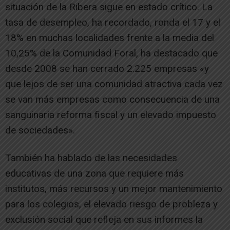
situación de la Ribera sigue en estado crítico. La
tasa de desempleo, ha recordado, ronda el 17 y el
18% en muchas localidades frente a la media del
10,25% de la Comunidad Foral, ha destacado que
desde 2008 se han cerrado 2.225 empresas «y
que lejos de ser una comunidad atractiva cada vez
se van más empresas como consecuencia de una
sanguinaria reforma fiscal y un elevado impuesto
de sociedades».
También ha hablado de las necesidades
educativas de una zona que requiere más
institutos, más recursos y un mejor mantenimiento
para los colegios, el elevado riesgo de probleza y
exclusión social que refleja en sus informes la