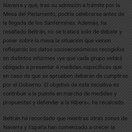
Navarra y que, tras su admisión a trámite por la
Mesa del Parlamento, podría celebrarse antes de
la llegada de los Sanfermines. Además, ha
resaltado Beltrán, no se tratará solo de debatir y
poner sobre la mesa la situación que vienen
reflejando los datos socioeconómicos recogidos
en distintos informes «ya que cada grupo estará
obligado a presentar 4 medidas específicas que
en caso de que se aprueben deberán de cumplirse
por el Gobierno. El objetivo de esta iniciativa es
contribuir a la puesta en marcha de medidas y
propuestas y defender a la Ribera», ha recalcado.
Beltrán ha recordado que mientras otras zonas de
Navarra y España han comenzado a crecer la