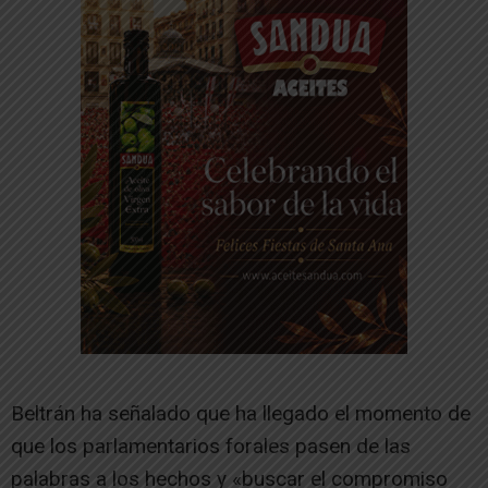
Beltrán ha señalado que ha llegado el momento de
que los parlamentarios forales pasen de las
palabras a los hechos y «buscar el compromiso