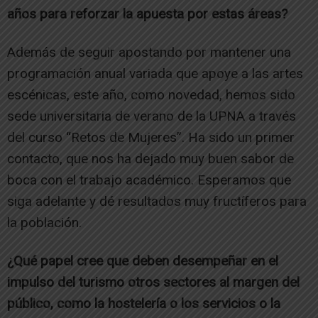
años para reforzar la apuesta por estas áreas?
Además de seguir apostando por mantener una
programación anual variada que apoye a las artes
escénicas, este año, como novedad, hemos sido
sede universitaria de verano de la UPNA a través
del curso “Retos de Mujeres”. Ha sido un primer
contacto, que nos ha dejado muy buen sabor de
boca con el trabajo académico. Esperamos que
siga adelante y dé resultados muy fructíferos para
la población.
¿Qué papel cree que deben desempeñar en el
impulso del turismo otros sectores al margen del
público, como la hostelería o los servicios o la