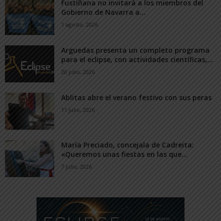
Fustiñana no invitará a los miembros del
Gobierno de Navarra a...
1 agosto, 2026
Arguedas presenta un completo programa
para el eclipse, con actividades científicas,...
20 julio, 2026
Ablitas abre el verano festivo con sus peras
11 julio, 2026
María Preciado, concejala de Cadreita:
«Queremos unas fiestas en las que...
7 julio, 2026