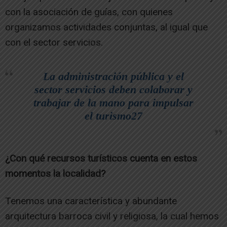
con la asociación de guías, con quienes
organizamos actividades conjuntas, al igual que
con el sector servicios.
La administración pública y el
sector servicios deben colaborar y
trabajar de la mano para impulsar
el turismo27
¿Con qué recursos turísticos cuenta en estos
momentos la localidad?
Tenemos una característica y abundante
arquitectura barroca civil y religiosa, la cual hemos