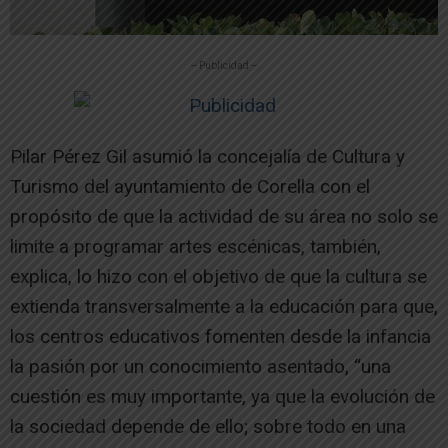
-- Publicidad --
Pilar Pérez Gil asumió la concejalía de Cultura y
Turismo del ayuntamiento de Corella con el
propósito de que la actividad de su área no solo se
limite a programar artes escénicas, también,
explica, lo hizo con el objetivo de que la cultura se
extienda transversalmente a la educación para que,
los centros educativos fomenten desde la infancia
la pasión por un conocimiento asentado, “una
cuestión es muy importante, ya que la evolución de
la sociedad depende de ello; sobre todo en una