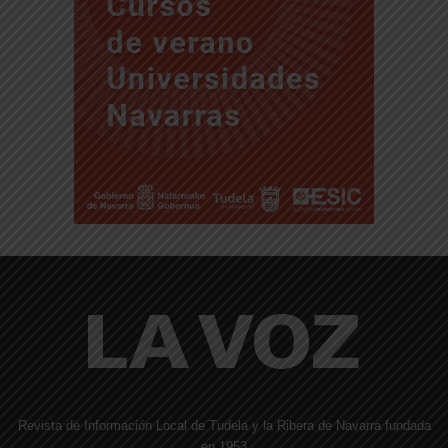
Revista de Información Local de Tudela y la Ribera de Navarra fundada
en 1953