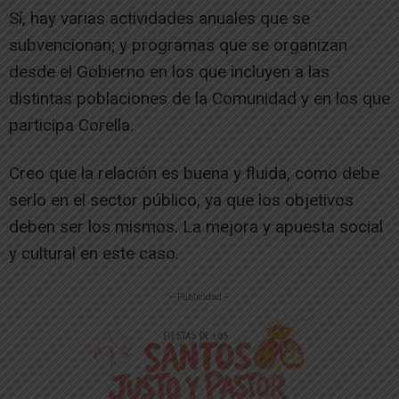
Sí, hay varias actividades anuales que se
subvencionan; y programas que se organizan
desde el Gobierno en los que incluyen a las
distintas poblaciones de la Comunidad y en los que
participa Corella.
Creo que la relación es buena y fluida, como debe
serlo en el sector público, ya que los objetivos
deben ser los mismos. La mejora y apuesta social
y cultural en este caso.
-- Publicidad --