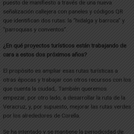
puesto de manifiesto a través de una nueva
señalización callejera con paneles y códigos QR
que identifican dos rutas: la “hidalga y barroca” y
“parroquias y conventos”.
¿En qué proyectos turísticos están trabajando de
cara a estos dos próximos años?
El propósito es ampliar esas rutas turísticas a
otras épocas y trabajar con otros recursos con los
que cuenta la ciudad,. También queremos
empezar, por otro lado, a desarrollar la ruta de la
Veracruz, y, por supuesto, mejorar las rutas verdes
por los alrededores de Corella.
Se ha intentado y se mantiene la periodicidad de