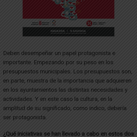
Deben desempeñar un papel protagonista e
importante. Empezando por su peso en los
presupuestos municipales. Los presupuestos son,
en parte, muestra de la importancia que adquieren
en los ayuntamientos las distintas necesidades y
actividades. Y en este caso la cultura, en la
amplitud de su significado, como indico, debería
ser protagonista.
¿Qué iniciativas se han llevado a cabo en estos dos