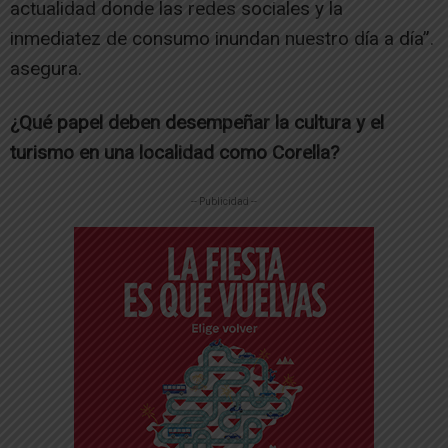
actualidad donde las redes sociales y la
inmediatez de consumo inundan nuestro día a día”.
asegura.
¿Qué papel deben desempeñar la cultura y el
turismo en una localidad como Corella?
-- Publicidad --