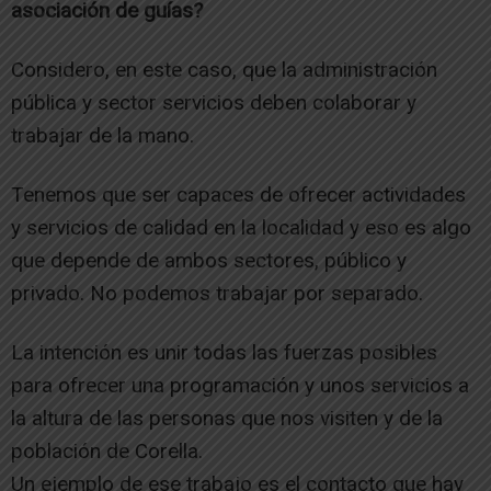
asociación de guías?
Considero, en este caso, que la administración
pública y sector servicios deben colaborar y
trabajar de la mano.
Tenemos que ser capaces de ofrecer actividades
y servicios de calidad en la localidad y eso es algo
que depende de ambos sectores, público y
privado. No podemos trabajar por separado.
La intención es unir todas las fuerzas posibles
para ofrecer una programación y unos servicios a
la altura de las personas que nos visiten y de la
población de Corella.
Un ejemplo de ese trabajo es el contacto que hay