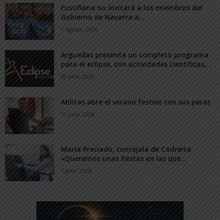
Fustiñana no invitará a los miembros del
Gobierno de Navarra a...
1 agosto, 2026
Arguedas presenta un completo programa
para el eclipse, con actividades científicas,...
20 julio, 2026
Ablitas abre el verano festivo con sus peras
11 julio, 2026
María Preciado, concejala de Cadreita:
«Queremos unas fiestas en las que...
7 julio, 2026