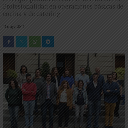
Profesionalidad en operaciones básicas de
cocina y de catering
12 mayo, 2017