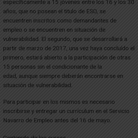
específicamente a 15 jóvenes entre los 16 y los 30
años, que no posean el titulo de ESO, se
encuentren inscritos como demandantes de
empleo o se encuentren en situación de
vulnerabilidad. El segundo, que se desarrollará a
partir de marzo de 2017, una vez haya concluído el
primero, estará abierto a la participación de otras
15 personas sin el condicionante de la
edad, aunque siempre deberán encontrarse en
situación de vulnerabilidad.
Para participar en los mismos es necesario
inscribirse y entregar un currículum en el Servicio
Navarro de Empleo antes del 16 de mayo.
Contenido de los cursos