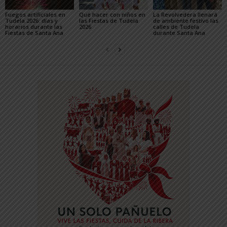
Fuegos artificiales en
Qué hacer con niños en
La Revolvedera llenará
Tudela 2026: días y
las Fiestas de Tudela
de ambiente festivo las
horarios durante las
2026
calles de Tudela
Fiestas de Santa Ana
durante Santa Ana