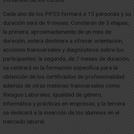
Cada uno de los PIFES formará a 15 personas y su
duración será de 9 meses. Constarán de 3 etapas;
la primera, aproximadamente de un mes de
duración, estará destinara a ofrecer orientación,
acciones transversales y diagnósticos sobre los
participantes; la segunda, de 7 meses de duración,
se centrará en la formación específica para la
obtención de los certificados de profesionalidad
además de otras materias transversales como
Riesgos Laborales, Igualdad de género,
informática y prácticas en empresas; y la tercera
se dedicará a la inserción de los alumnos en el
mercado laboral.