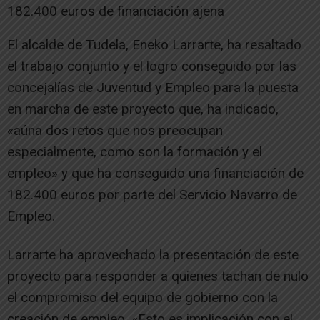
182.400 euros de financiación ajena
El alcalde de Tudela, Eneko Larrarte, ha resaltado
el trabajo conjunto y el logro conseguido por las
concejalías de Juventud y Empleo para la puesta
en marcha de este proyecto que, ha indicado,
«aúna dos retos que nos preocupan
especialmente, como son la formación y el
empleo» y que ha conseguido una financiación de
182.400 euros por parte del Servicio Navarro de
Empleo.
Larrarte ha aprovechado la presentación de este
proyecto para responder a quienes tachan de nulo
el compromiso del equipo de gobierno con la
creación de empleo. «Esto es implicación con el