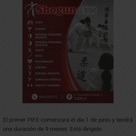
El primer PIFE comenzará el día 1 de junio y tendrá
una duración de 9 meses. Está dirigido