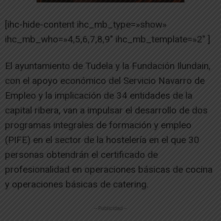
[ihc-hide-content ihc_mb_type=»show»
ihc_mb_who=»4,5,6,7,8,9″ ihc_mb_template=»2″ ]
El ayuntamiento de Tudela y la Fundación Ilundain,
con el apoyo económico del Servicio Navarro de
Empleo y la implicación de 34 entidades de la
capital ribera, van a impulsar el desarrollo de dos
programas integrales de formación y empleo
(PIFE) en el sector de la hostelería en el que 30
personas obtendrán el certificado de
profesionalidad en operaciones básicas de cocina
y operaciones básicas de catering.
-- Publicidad --