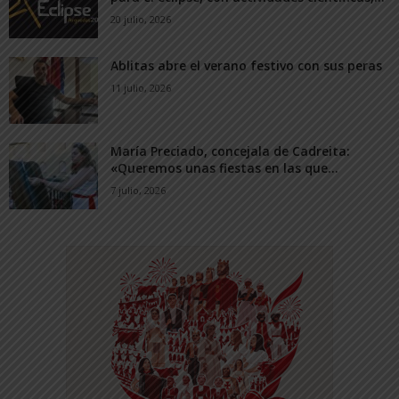
20 julio, 2026
Ablitas abre el verano festivo con sus peras
11 julio, 2026
María Preciado, concejala de Cadreita:
«Queremos unas fiestas en las que...
7 julio, 2026