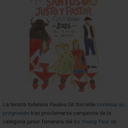
La tenista tudelana Paulina Gil Iturralde
continúa su
progresión
tras proclamarse campeona de la
categoría junior femenina del
As Young Tour de