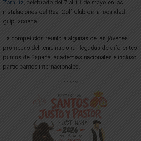
Zarautz
, celebrado del 7 al 11 de mayo en las
instalaciones del Real Golf Club de la localidad
guipuzcoana.
La competición reunió a algunas de las jóvenes
promesas del tenis nacional llegadas de diferentes
puntos de España, academias nacionales e incluso
participantes internacionales.
-- Publicidad --