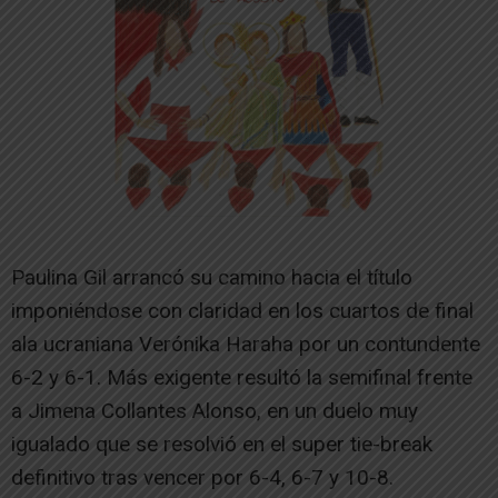
Paulina Gil arrancó su camino hacia el título
imponiéndose con claridad en los cuartos de final
ala ucraniana Verónika Haraha por un contundente
6-2 y 6-1. Más exigente resultó la semifinal frente
a Jimena Collantes Alonso, en un duelo muy
igualado que se resolvió en el super tie-break
definitivo tras vencer por 6-4, 6-7 y 10-8.