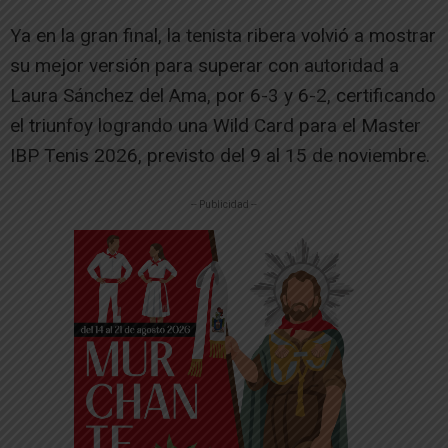
Ya en la gran final, la tenista ribera volvió a mostrar
su mejor versión para superar con autoridad a
Laura Sánchez del Ama, por 6-3 y 6-2, certificando
el triunfoy logrando una Wild Card para el Master
IBP Tenis 2026, previsto del 9 al 15 de noviembre.
-- Publicidad --