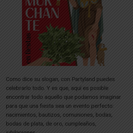
Como dice su slogan, con Partyland puedes
celebrarlo todo. Y es que, aquí es posible
encontrar todo aquello que podamos imaginar
para que una fiesta sea un evento perfecto:
nacimientos, bautizos, comuniones, bodas,
bodas de plata, de oro, cumpleaños,
jubilaciones…