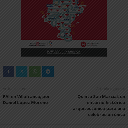
Artículo anterior
Artículo siguiente
PAI en Villafranca, por
Quinta San Marcial, un
Daniel López Moreno
entorno histórico
arquitectónico para una
celebración única