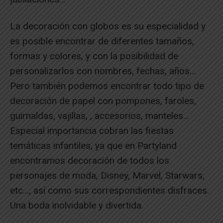
La decoración con globos es su especialidad y
es posible encontrar de diferentes tamaños,
formas y colores, y con la posibilidad de
personalizarlos con nombres, fechas, años…
Pero también podemos encontrar todo tipo de
decoración de papel con pompones, faroles,
guirnaldas, vajillas, , accesorios, manteles…
Especial importancia cobran las fiestas
temáticas infantiles, ya que en Partyland
encontramos decoración de todos los
personajes de moda, Disney, Marvel, Starwars,
etc…, así como sus correspondientes disfraces.
Una boda inolvidable y divertida.