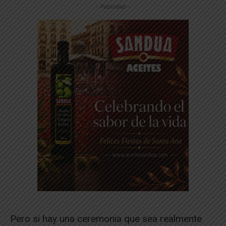
-- Publicidad --
Pero si hay una ceremonia que sea realmente