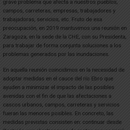
grave problema que afecta a nuestros pueblos,
campos, carreteras, empresas, trabajadores y
trabajadoras, servicios, etc. Fruto de esa
preocupación, en 2019 mantuvimos una reunión en
Zaragoza, en la sede de la CHE, con su Presidenta,
para trabajar de forma conjunta soluciones a los
problemas generados por las inundaciones.
En aquella reunión coincidimos en la necesidad de
adoptar medidas en el cauce del río Ebro que
ayuden a minimizar el impacto de las posibles
avenidas con el fin de que las afectaciones a
cascos urbanos, campos, carreteras y servicios
fueran las menores posibles. En concreto, las
medidas previstas consisten en: continuar desde