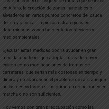
Castejón con el retranqueo de motas que se inició
en Alfaro, la creación de zonas inundables o
aliviaderos en varios puntos concretos del cauce
del río y plantear limpiezas estratégicas en
determinadas zonas bajo criterios técnicos y
medioambientales.
Ejecutar estas medidas podría ayudar en gran
medida a no tener que adoptar otras de mayor
calado como modificaciones de tramos de
carreteras, que serían más costosas en tiempo y
dinero y no abordarían el problema de raíz, aunque
no las descartamos si las primeras no se ponen en
marcha o no son suficientes.
Hoy vemos con gran preocupación como las