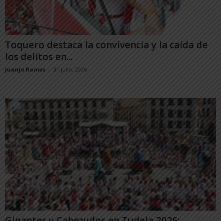
Toquero destaca la convivencia y la caída de
los delitos en...
Juanjo Ramos
-
31 julio, 2026
Gigantes y Cabezudos en Tudela 2026: