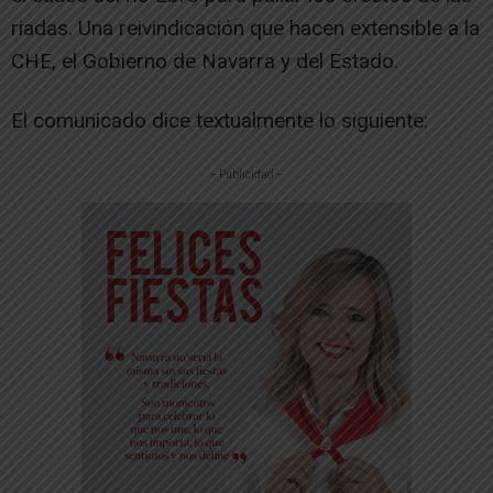
riadas. Una reivindicación que hacen extensible a la
CHE, el Gobierno de Navarra y del Estado.
El comunicado dice textualmente lo siguiente:
-- Publicidad --