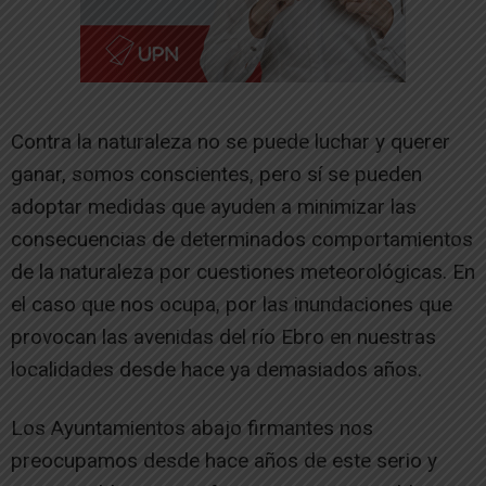
Contra la naturaleza no se puede luchar y querer
ganar, somos conscientes, pero sí se pueden
adoptar medidas que ayuden a minimizar las
consecuencias de determinados comportamientos
de la naturaleza por cuestiones meteorológicas. En
el caso que nos ocupa, por las inundaciones que
provocan las avenidas del río Ebro en nuestras
localidades desde hace ya demasiados años.
Los Ayuntamientos abajo firmantes nos
preocupamos desde hace años de este serio y