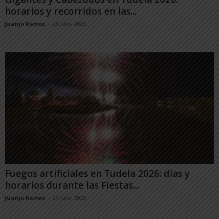
horarios y recorridos en las...
Juanjo Ramos
-
25 julio, 2026
Fuegos artificiales en Tudela 2026: días y
horarios durante las Fiestas...
Juanjo Ramos
-
24 julio, 2026