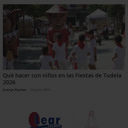
Qué hacer con niños en las Fiestas de Tudela
2026
Juanjo Ramos
-
23 julio, 2026