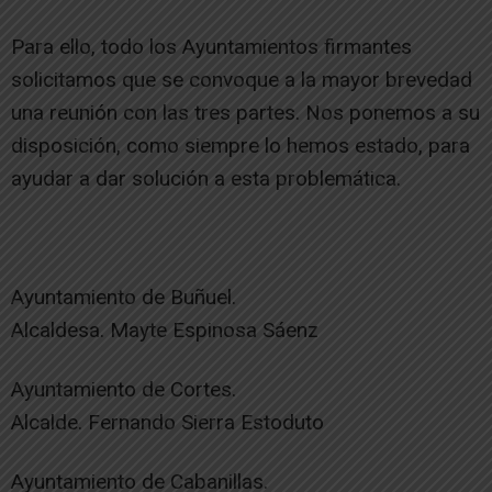
Para ello, todo los Ayuntamientos firmantes
solicitamos que se convoque a la mayor brevedad
una reunión con las tres partes. Nos ponemos a su
disposición, como siempre lo hemos estado, para
ayudar a dar solución a esta problemática.
Ayuntamiento de Buñuel.
Alcaldesa. Mayte Espinosa Sáenz
Ayuntamiento de Cortes.
Alcalde. Fernando Sierra Estoduto
Ayuntamiento de Cabanillas.