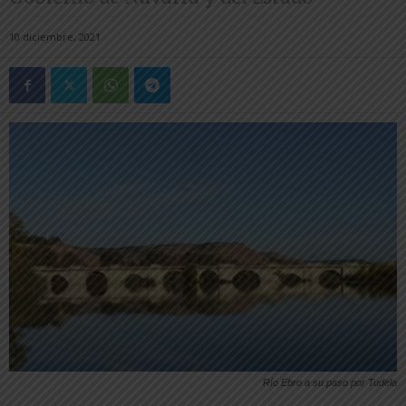
10 diciembre, 2021
Río Ebro a su paso por Tudela