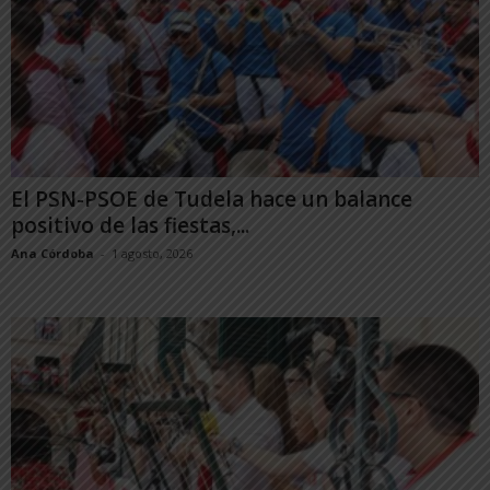
El PSN-PSOE de Tudela hace un balance
positivo de las fiestas,...
Ana Córdoba
-
1 agosto, 2026