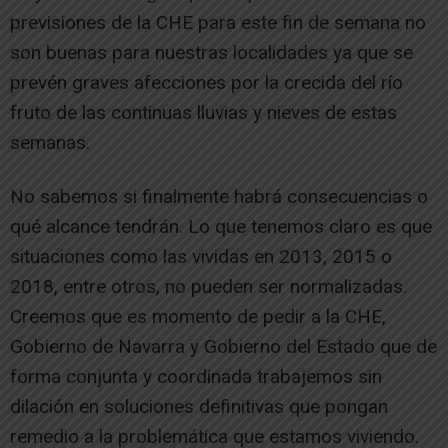
previsiones de la CHE para este fin de semana no
son buenas para nuestras localidades ya que se
prevén graves afecciones por la crecida del río
fruto de las continuas lluvias y nieves de estas
semanas.
No sabemos si finalmente habrá consecuencias o
qué alcance tendrán. Lo que tenemos claro es que
situaciones como las vividas en 2013, 2015 o
2018, entre otros, no pueden ser normalizadas.
Creemos que es momento de pedir a la CHE,
Gobierno de Navarra y Gobierno del Estado que de
forma conjunta y coordinada trabajemos sin
dilación en soluciones definitivas que pongan
remedio a la problemática que estamos viviendo.