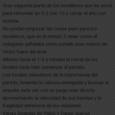
Gran segunda parte de los novalleros que les sirvió
para remontar un 0-2 con 10 y cerrar el año con
victoria.
No podían empezar las cosas peor para los
novalleros, que en el minuto 2 veían como el
colegiado señalaba como penalti unas manos de
Víctor fuera del área.
Alberto hacia el 1-0 y minaba la moral de los
locales nada mas comenzar el partido.
Los locales sabedores de la importancia del
partido, levantan la cabeza enseguida y buscan el
empate, esta vez con un juego mas directo
aprovechando la velocidad de sus bandas y la
fragilidad defensiva de los visitantes.
Varias llegadas de Pablo y Diego, que no