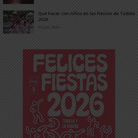
Qué hacer con niños en las Fiestas de Tudela
2026
23 julio, 2026