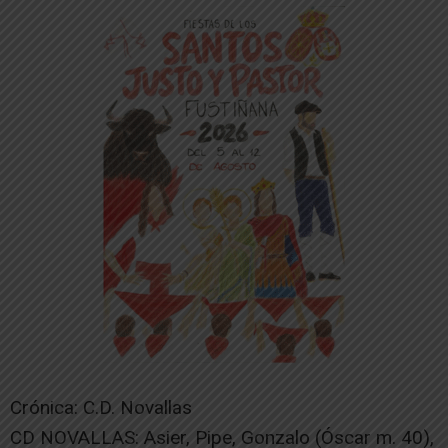
Crónica: C.D. Novallas
CD NOVALLAS: Asier, Pipe, Gonzalo (Óscar m. 40),