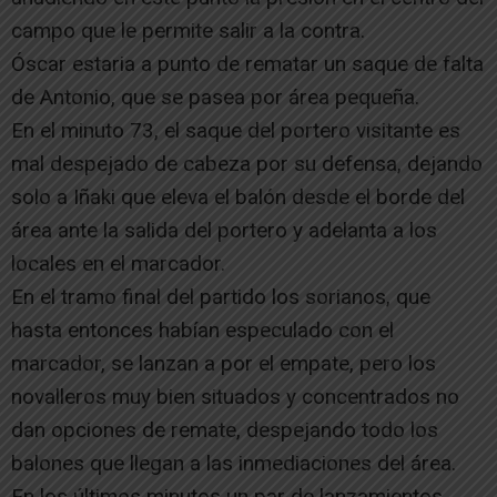
campo que le permite salir a la contra.
Óscar estaria a punto de rematar un saque de falta
de Antonio, que se pasea por área pequeña.
En el minuto 73, el saque del portero visitante es
mal despejado de cabeza por su defensa, dejando
solo a Iñaki que eleva el balón desde el borde del
área ante la salida del portero y adelanta a los
locales en el marcador.
En el tramo final del partido los sorianos, que
hasta entonces habían especulado con el
marcador, se lanzan a por el empate, pero los
novalleros muy bien situados y concentrados no
dan opciones de remate, despejando todo los
balones que llegan a las inmediaciones del área.
En los últimos minutos un par de lanzamientos