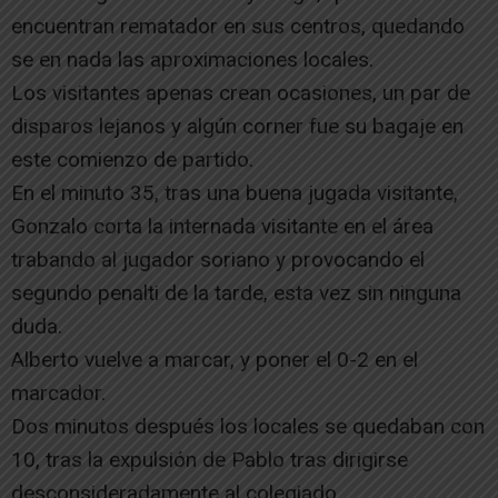
encuentran rematador en sus centros, quedando
se en nada las aproximaciones locales.
Los visitantes apenas crean ocasiones, un par de
disparos lejanos y algún corner fue su bagaje en
este comienzo de partido.
En el minuto 35, tras una buena jugada visitante,
Gonzalo corta la internada visitante en el área
trabando al jugador soriano y provocando el
segundo penalti de la tarde, esta vez sin ninguna
duda.
Alberto vuelve a marcar, y poner el 0-2 en el
marcador.
Dos minutos después los locales se quedaban con
10, tras la expulsión de Pablo tras dirigirse
desconsideradamente al colegiado.