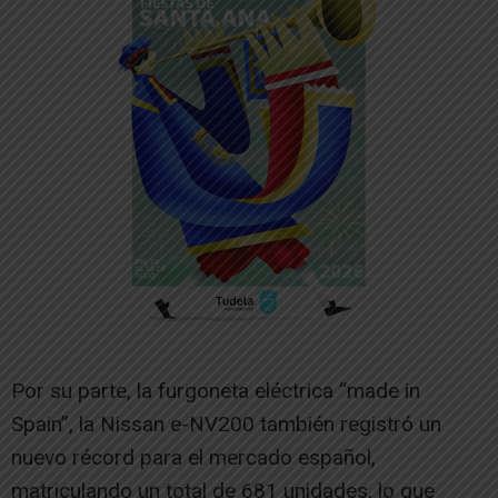
Por su parte, la furgoneta eléctrica “made in
Spain”, la Nissan e-NV200 también registró un
nuevo récord para el mercado español,
matriculando un total de 681 unidades, lo que