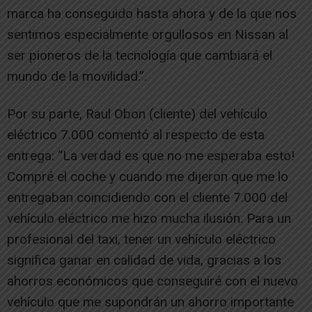
marca ha conseguido hasta ahora y de la que nos
sentimos especialmente orgullosos en Nissan al
ser pioneros de la tecnología que cambiará el
mundo de la movilidad.”.
Por su parte, Raul Obon (cliente) del vehículo
eléctrico 7.000 comentó al respecto de esta
entrega: “La verdad es que no me esperaba esto!
Compré el coche y cuando me dijeron que me lo
entregaban coincidiendo con el cliente 7.000 del
vehículo eléctrico me hizo mucha ilusión. Para un
profesional del taxi, tener un vehículo eléctrico
significa ganar en calidad de vida, gracias a los
ahorros económicos que conseguiré con el nuevo
vehículo que me supondrán un ahorro importante