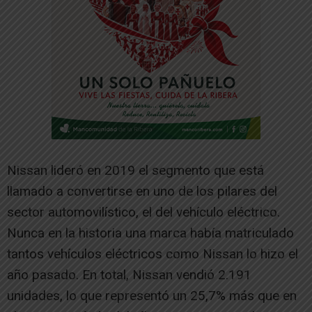
Nissan lideró en 2019 el segmento que está
llamado a convertirse en uno de los pilares del
sector automovilístico, el del vehículo eléctrico.
Nunca en la historia una marca había matriculado
tantos vehículos eléctricos como Nissan lo hizo el
año pasado. En total, Nissan vendió 2.191
unidades, lo que representó un 25,7% más que en