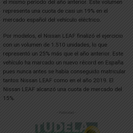
el mismo período del año anterior. Este volumen
representa una cuota de casi un 19% en el
mercado español del vehículo eléctrico.
Por modelos, el Nissan LEAF finalizó el ejercicio
con un volumen de 1.510 unidades, lo que
representó un 25% más que el año anterior. Este
vehículo ha marcado un nuevo récord en España
pues nunca antes se había conseguido matricular
tantos Nissan LEAF como en el año 2019. El
Nissan LEAF alcanzó una cuota de mercado del
15%.
-- Publicidad --