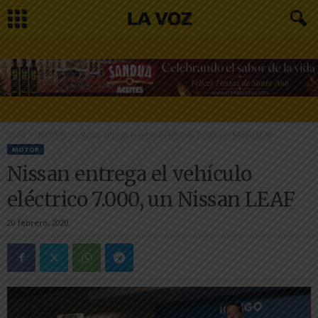
Inicio
MOTOR
Nissan entrega el vehículo eléctrico 7.000, un Nissan LEAF
MOTOR
Nissan entrega el vehículo
eléctrico 7.000, un Nissan LEAF
20 febrero, 2020