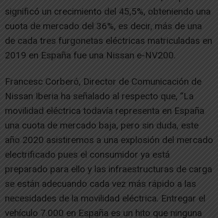
significó un crecimiento del 45,5%, obteniendo una
cuota de mercado del 36%, es decir, más de una
de cada tres furgonetas eléctricas matriculadas en
2019 en España fue una Nissan e-NV200.
Francesc Corberó, Director de Comunicación de
Nissan Iberia ha señalado al respecto que, “La
movilidad eléctrica todavía representa en España
una cuota de mercado baja, pero sin duda, este
año 2020 asistiremos a una explosión del mercado
electrificado pues el consumidor ya está
preparado para ello y las infraestructuras de carga
se están adecuando cada vez más rápido a las
necesidades de la movilidad eléctrica. Entregar el
vehículo 7.000 en España es un hito que ninguna