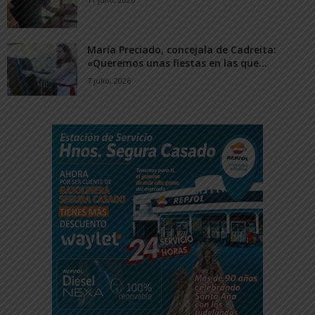
María Preciado, concejala de Cadreita:
«Queremos unas fiestas en las que...
7 julio, 2026