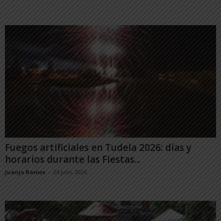
Fuegos artificiales en Tudela 2026: días y
horarios durante las Fiestas...
Juanjo Ramos
-
24 julio, 2026