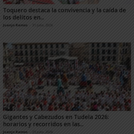
Toquero destaca la convivencia y la caída de
los delitos en...
Juanjo Ramos
-
31 julio, 2026
Gigantes y Cabezudos en Tudela 2026:
horarios y recorridos en las...
Juanjo Ramos
-
25 julio, 2026