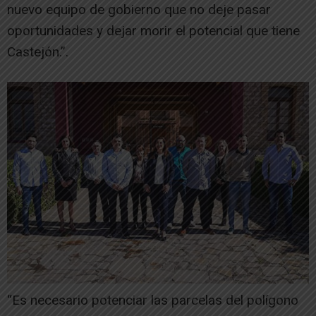
nuevo equipo de gobierno que no deje pasar
oportunidades y dejar morir el potencial que tiene
Castejón.”.
“Es necesario potenciar las parcelas del polígono