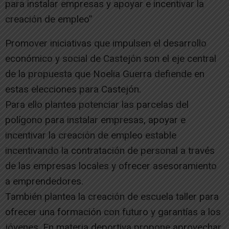
para instalar empresas y apoyar e incentivar la
creación de empleo”
Promover iniciativas que impulsen el desarrollo
económico y social de Castejón son el eje central
de la propuesta que Noelia Guerra defiende en
estas elecciones para Castejón.
Para ello plantea potenciar las parcelas del
polígono para instalar empresas, apoyar e
incentivar la creación de empleo estable
incentivando la contratación de personal a través
de las empresas locales y ofrecer asesoramiento
a emprendedores.
También plantea la creación de escuela taller para
ofrecer una formación con futuro y garantías a los
jóvenes. En materia deportiva propone aprovechar