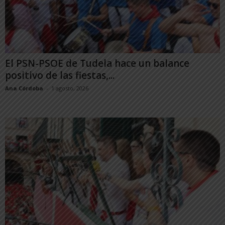
El PSN-PSOE de Tudela hace un balance
positivo de las fiestas,...
Ana Córdoba
-
1 agosto, 2026