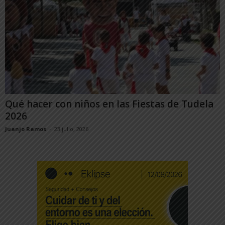
Qué hacer con niños en las Fiestas de Tudela
2026
Juanjo Ramos
-
23 julio, 2026