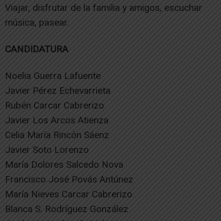
Viajar, disfrutar de la familia y amigos, escuchar
música, pasear.
CANDIDATURA
Noelia Guerra Lafuente
Javier Pérez Echevarrieta
Rubén Carcar Cabrerizo
Javier Los Arcos Atienza
Celia María Rincón Sáenz
Javier Soto Lorenzo
María Dolores Salcedo Nova
Francisco José Povás Antúnez
María Nieves Carcar Cabrerizo
Blanca S. Rodríguez González