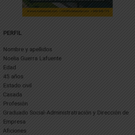
PERFIL
Nombre y apellidos
Noelia Guerra Lafuente
Edad
45 años
Estado civil
Casada
Profesión
Graduado Social-Administratración y Dirección de
Empresa
Aficiones