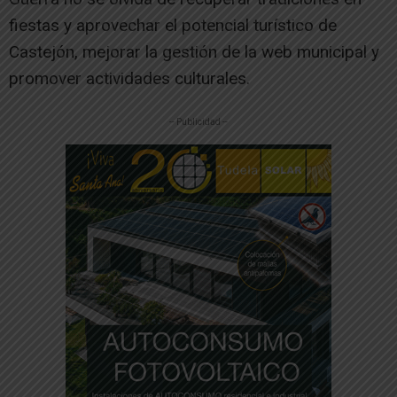
fiestas y aprovechar el potencial turístico de
Castejón, mejorar la gestión de la web municipal y
promover actividades culturales.
-- Publicidad --