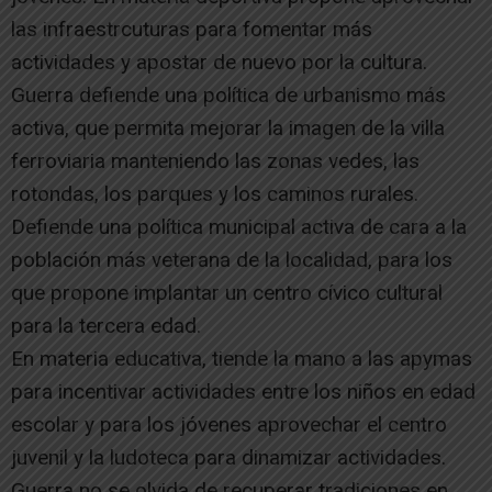
las infraestrcuturas para fomentar más
actividades y apostar de nuevo por la cultura.
Guerra defiende una política de urbanismo más
activa, que permita mejorar la imagen de la villa
ferroviaria manteniendo las zonas vedes, las
rotondas, los parques y los caminos rurales.
Defiende una política municipal activa de cara a la
población más veterana de la localidad, para los
que propone implantar un centro cívico cultural
para la tercera edad.
En materia educativa, tiende la mano a las apymas
para incentivar actividades entre los niños en edad
escolar y para los jóvenes aprovechar el centro
juvenil y la ludoteca para dinamizar actividades.
Guerra no se olvida de recuperar tradiciones en