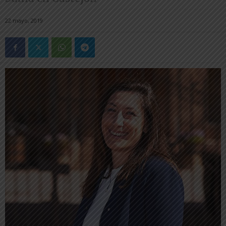
22 mayo, 2019