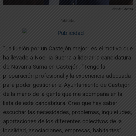
Noelia Guerra
-- Publicidad --
“La ilusión por un Castejón mejor” es el motivo que
ha llevado a Noe-lia Guerra a liderar la candidatura
de Navarra Suma en Castejón. “Tengo la
preparación profesional y la experiencia adecuada
para poder gestionar el Ayuntamiento de Castejón
de la mano de la gente que me acompaña en la
lista de esta candidatura. Creo que hay saber
escuchar las necesidades, problemas, inquietudes,
aportaciones de los diferentes colectivos de la
localidad, asociaciones, empresas, habitantes”,