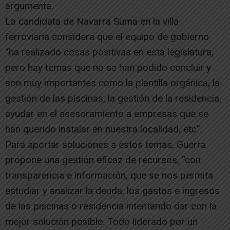
argumenta.
La candidata de Navarra Suma en la villa
ferroviaria considera que el equipo de gobierno
“ha realizado cosas positivas en esta legislatura,
pero hay temas que no se han podido concluir y
son muy importantes como la plantilla orgánica, la
gestión de las piscinas, la gestión de la residencia,
ayudar en el asesoramiento a empresas que se
han querido instalar en nuestra localidad, etc”.
Para aportar soluciones a estos temas, Guerra
propone una gestión eficaz de recursos, “con
transparencia e información, que se nos permita
estudiar y analizar la deuda, los gastos e ingresos
de las piscinas o residencia intentando dar con la
mejor solución posible. Todo liderado por un