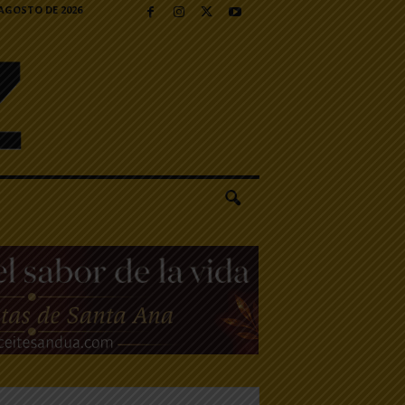
 AGOSTO DE 2026