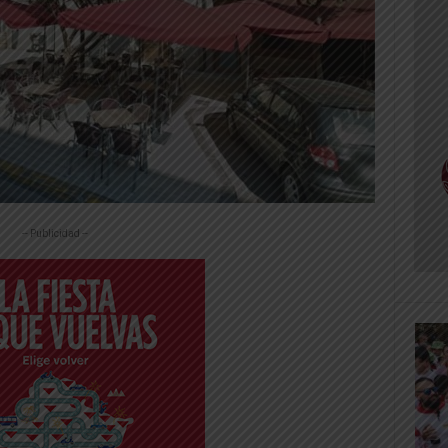
-- Publicidad --