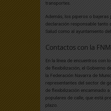
transportes.
Además, los piperos o bajeras j
declaración responsable tanto a
Salud como al ayuntamiento del
Contactos con la FNM
En la línea de encuentros con l
de flexibilización, el Gobierno 
la Federación Navarra de Muni
representantes del sector de g
de flexibilización encaminado a 
populares de calle, que está p
plazo.