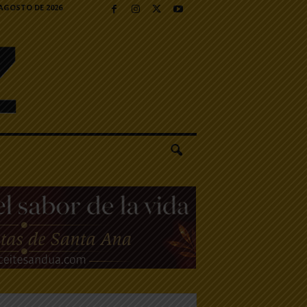
 AGOSTO DE 2026