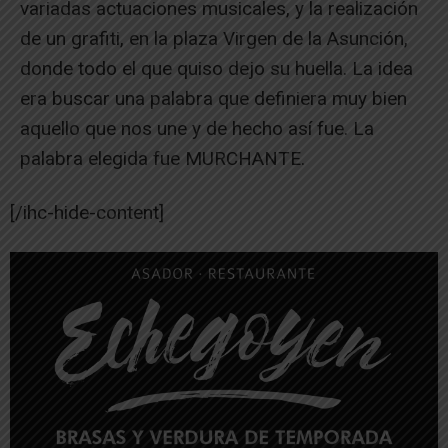
variadas actuaciones musicales, y la realización
de un grafiti, en la plaza Virgen de la Asunción,
donde todo el que quiso dejo su huella. La idea
era buscar una palabra que definiera muy bien
aquello que nos une y de hecho así fue. La
palabra elegida fue MURCHANTE.
[/ihc-hide-content]