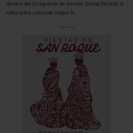
dentro del programa de Acción Social llevado a
cabo para conocer mejor la
-- Publicidad --