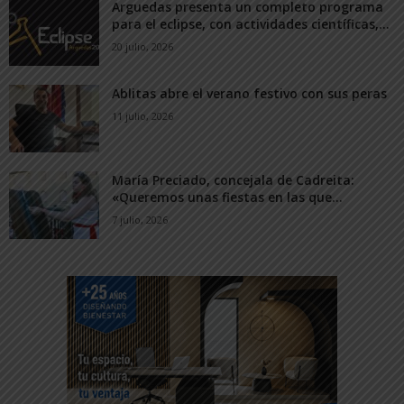
Arguedas presenta un completo programa
para el eclipse, con actividades científicas,...
20 julio, 2026
Ablitas abre el verano festivo con sus peras
11 julio, 2026
María Preciado, concejala de Cadreita:
«Queremos unas fiestas en las que...
7 julio, 2026