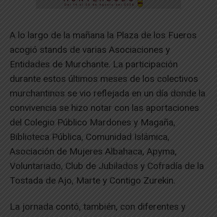
A lo largo de la mañana la Plaza de los Fueros
acogió stands de varias Asociaciones y
Entidades de Murchante. La participación
durante estos últimos meses de los colectivos
murchantinos se vio reflejada en un día donde la
convivencia se hizo notar con las aportaciones
del Colegio Público Mardones y Magaña,
Biblioteca Pública, Comunidad Islámica,
Asociación de Mujeres Albahaca, Apyma,
Voluntariado, Club de Jubilados y Cofradía de la
Tostada de Ajo, Marte y Contigo Zurekin.
La jornada contó, también, con diferentes y